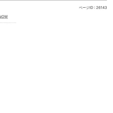
ページID :
26143
NOW