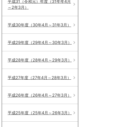
平成31（令和元）年度（31年年4月
～2年3月）
平成30年度（30年4月～31年3月）
平成29年度（29年4月～30年3月）
平成28年度（28年4月～29年3月）
平成27年度（27年4月～28年3月）
平成26年度（26年4月～27年3月）
平成25年度（25年4月～26年3月）