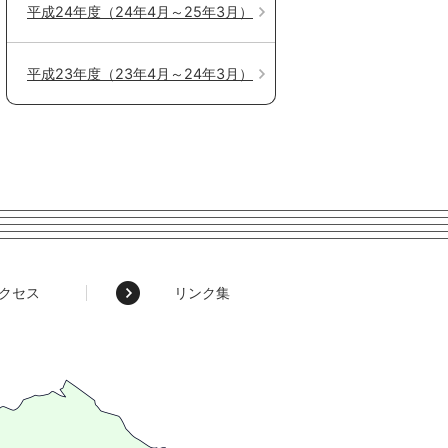
平成24年度（24年4月～25年3月）
平成23年度（23年4月～24年3月）
クセス
リンク集