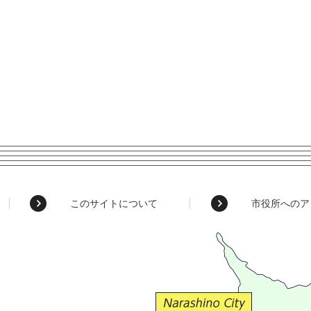
このサイトについて
市役所へのア