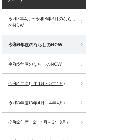
令和7年4月〜令和8年3月のならし
のNOW
令和6年度のならしのNOW
令和5年度のならしのNOW
令和4年度(4年4月～5年4月)
令和3年度(3年4月～4年4月)
令和2年度（2年4月～3年3月）