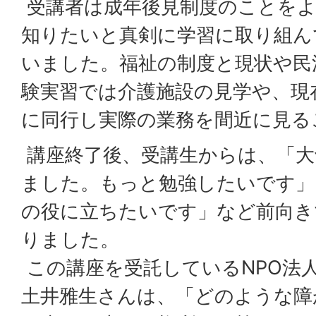
受講者は成年後見制度のことを
知りたいと真剣に学習に取り組ん
いました。福祉の制度と現状や民
験実習では介護施設の見学や、現
に同行し実際の業務を間近に見る
講座終了後、受講生からは、「大
ました。もっと勉強したいです」
の役に立ちたいです」など前向き
りました。
この講座を受託しているNPO法
土井雅生さんは、「どのような障