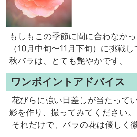
もしもこの季節に間に合わなかっ
（10月中旬〜11月下旬）に挑戦
秋バラは、とても艶やかです。
ワンポイントアドバイス
花びらに強い日差しが当たって
影を作り、撮ってみてください。
それだけで、バラの花は優しく