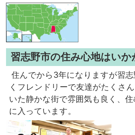
習志野市の住み心地はいか
住んでから3年になりますが習志
くフレンドリーで友達がたくさん
いた静かな街で雰囲気も良く、住
に入っています。