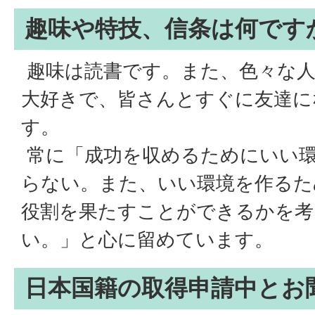
趣味や特技、信条は何です
趣味は読書です。また、色々な
大好きで、皆さんとすぐに友達に
す。
常に「成功を収めるためにいい
らない。また、いい環境を作るた
役割を果たすことができるかを考
い。」と心に留めています。
日本国籍の取得申請中とお