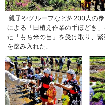
親子やグループなど約200人の参
による「田植え作業の手ほどき」
た「もち米の苗」を受け取り、緊
を踏み入れた。