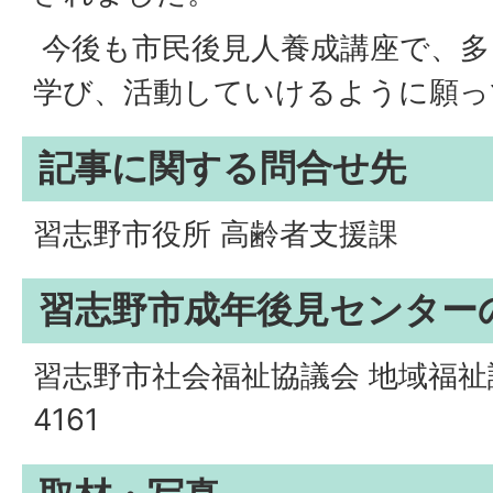
今後も市民後見人養成講座で、多
学び、活動していけるように願っ
記事に関する問合せ先
習志野市役所 高齢者支援課
習志野市成年後見センター
習志野市社会福祉協議会 地域福祉課 
4161