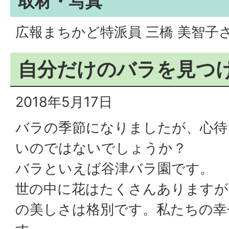
取材・写真
広報まちかど特派員 三橋 美智子
自分だけのバラを見つ
2018年5月17日
バラの季節になりましたが、心待
いのではないでしょうか？
バラといえば谷津バラ園です。
世の中に花はたくさんありますが
の美しさは格別です。私たちの幸