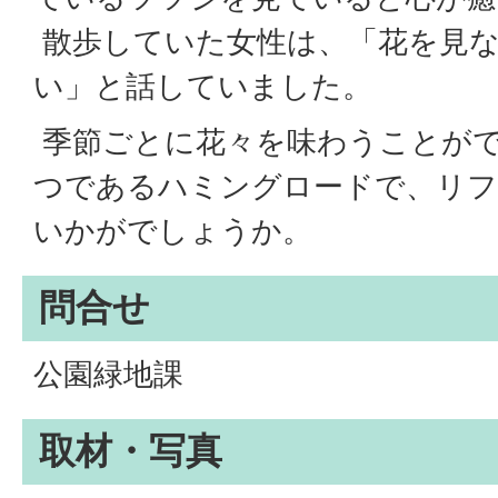
散歩していた女性は、「花を見
い」と話していました。
季節ごとに花々を味わうことが
つであるハミングロードで、リ
いかがでしょうか。
問合せ
公園緑地課
取材・写真