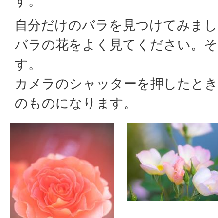
す。
自分だけのバラを見つけてみまし
バラの花をよく見てください。そ
す。
カメラのシャッターを押したと
のものになります。