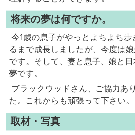
将来の夢は何ですか。
今1歳の息子がやっとよちよち歩
るまで成長しましたが、今度は娘
です。そして、妻と息子、娘と日
夢です。
ブラックウッドさん、ご協力あ
た。これからも頑張って下さい。
取材・写真