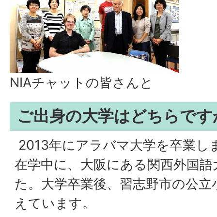
NIAチャットの皆さんと
ご出身の大学はどちらです
2013年にアラバマ大学を卒業し
在学中に、大阪にある関西外国語
た。大学卒業後、習志野市の公立
えています。