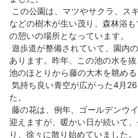
この公園は、マツやサクラ、ス
などの樹木が生い茂り、森林浴も
の憩いの場所となっています。
遊歩道が整備されていて、園内の
あります。昨年、この池の水を抜
池のほとりから藤の大木を眺める
気持ち良い青空が広がった4月2
た。
藤の花は、例年、ゴールデンウイ
迎えますが、暖かい日が続いて、
り、徐々に散り始めていました。