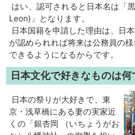
はい、認可されると日本名は「黒木怜
Leon)」となります。
日本国籍を申請した理由は、日本
が認められれば将来は公務員の様
できるようになるからです。
日本文化で好きなものは何
日本の祭りが大好きで、東
京・浅草橋にある妻の実家近
くの「銀杏岡 （いちょうがお