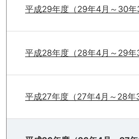
平成29年度（29年4月～30年
平成28年度（28年4月～29年
平成27年度（27年4月～28年