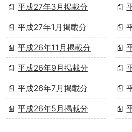
平成27年3月掲載分
平成27年1月掲載分
平成26年11月掲載分
平成26年9月掲載分
平成26年7月掲載分
平成26年5月掲載分