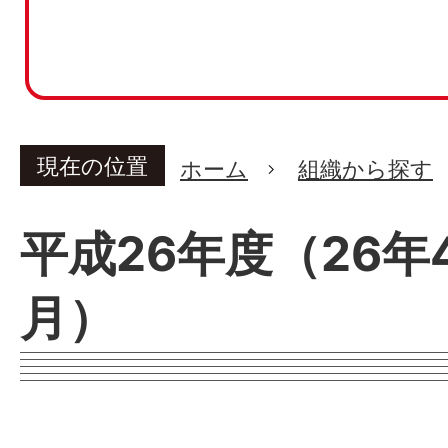
現在の位置
ホーム
組織から探す
平成26年度（26年
月）