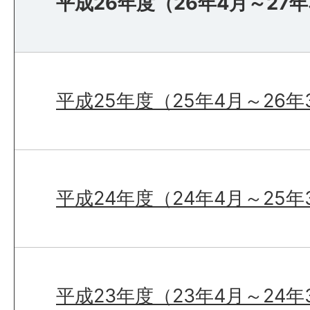
平成26年度（26年4月～27
平成25年度（25年4月～26年
平成24年度（24年4月～25年
平成23年度（23年4月～24年