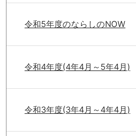
令和5年度のならしのNOW
令和4年度(4年4月～5年4月)
令和3年度(3年4月～4年4月)