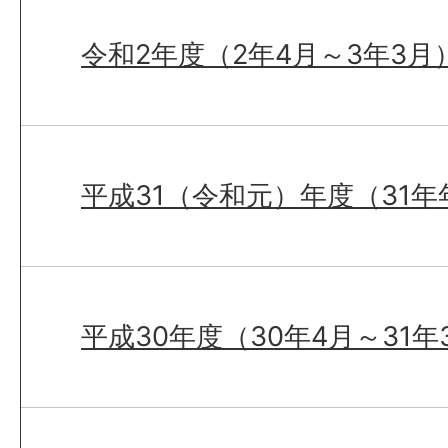
令和2年度（2年4月～3年3月
平成31（令和元）年度（31年
平成30年度（30年4月～31年