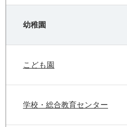
幼稚園
こども園
学校・総合教育センター