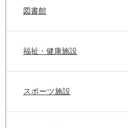
図書館
福祉・健康施設
スポーツ施設