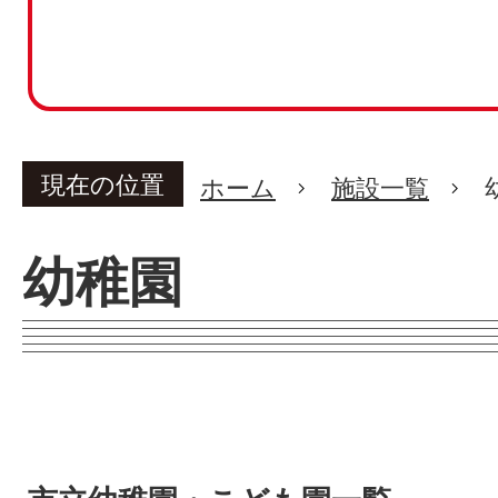
現在の位置
ホーム
施設一覧
幼稚園