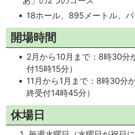
あ」の2つのコース
18ホール、895メートル、パ
開場時間
2月から10月まで：8時30分
付15時15分）
11月から1月まで：8時30分
終受付14時45分）
休場日
毎週水曜日（水曜日が祝日