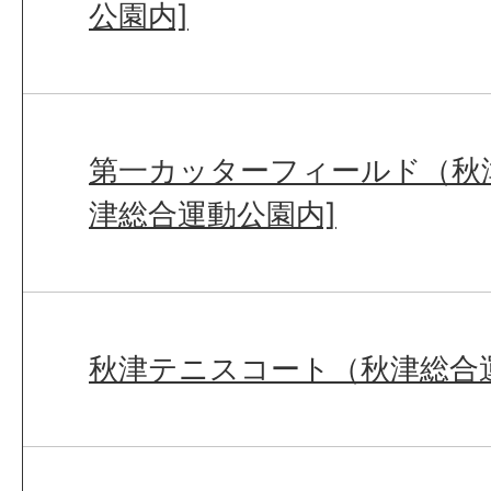
公園内]
第一カッターフィールド（秋
津総合運動公園内]
秋津テニスコート（秋津総合