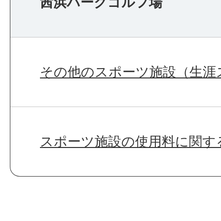
茜浜パークゴルフ場
その他のスポーツ施設（生涯
スポーツ施設の使用料に関す