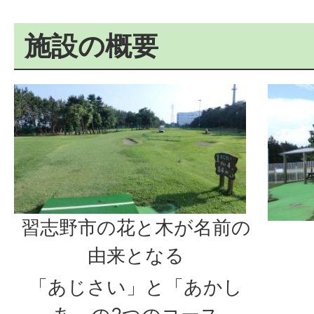
施設の概要
習志野市の花と木が名前の
由来となる
「あじさい」と「あかし