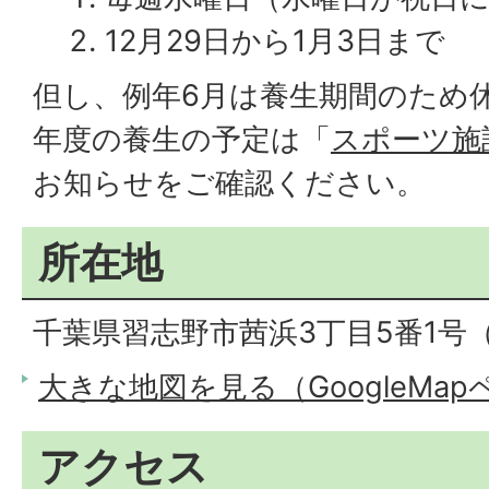
12月29日から1月3日まで
但し、例年6月は養生期間のため
年度の養生の予定は「
スポーツ施
お知らせをご確認ください。
所在地
千葉県習志野市茜浜3丁目5番1号
大きな地図を見る（GoogleMa
アクセス