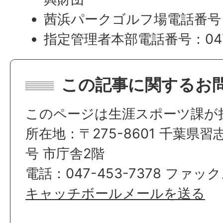
茜浜パークゴルフ場電話番号：0
指定管理者本部電話番号：047−
この記事に関するお
このページは生涯スポーツ課が
所在地：〒275-8601 千葉県習
号 市庁舎2階
電話：047-453-7378 ファック
キャッチボールメールを送る