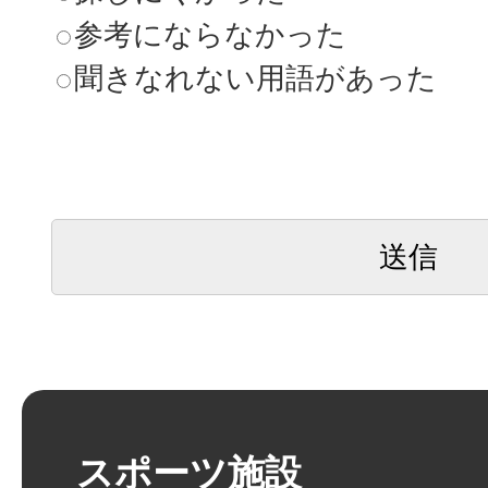
参考にならなかった
聞きなれない用語があった
スポーツ施設