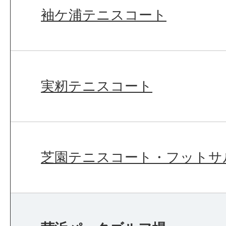
袖ケ浦テニスコート
実籾テニスコート
芝園テニスコート・フットサ