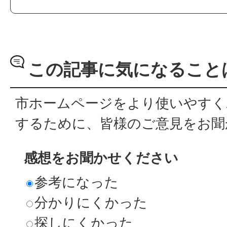
この記事に気になること
市ホームページをより使いやすく
するために、皆様のご意見をお聞
感想をお聞かせください
参考になった
分かりにくかった
探しにくかった