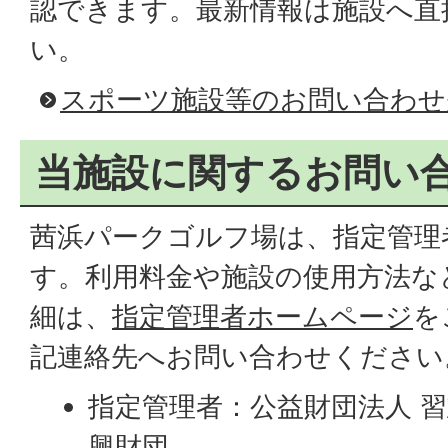
認できます。最新情報は施設へ直
い。
スポーツ施設等のお問い合わせ
当施設に関するお問い
茜浜パークゴルフ場は、指定管理
す。利用料金や施設の使用方法な
細は、
指定管理者ホームページ
を
記連絡先へお問い合わせください
指定管理者：公益財団法人 
興財団