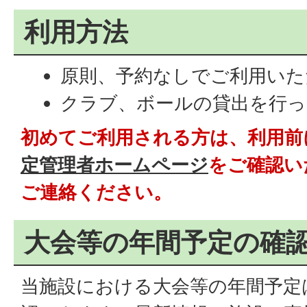
利用方法
原則、予約なしでご利用いた
クラブ、ボールの貸出を行っ
初めてご利用される方は、利用前
定管理者ホームページ
をご確認い
ご連絡ください。
大会等の年間予定の確
当施設における大会等の年間予定