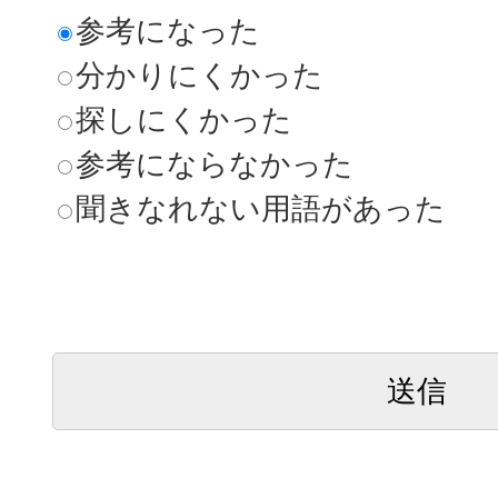
参考になった
分かりにくかった
探しにくかった
参考にならなかった
聞きなれない用語があった