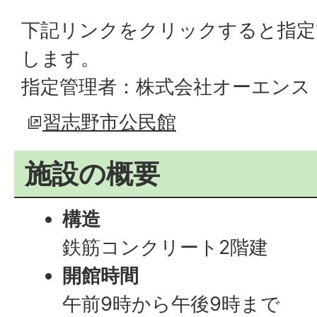
下記リンクをクリックすると指定
します。
指定管理者：株式会社オーエンス
習志野市公民館
施設の概要
構造
鉄筋コンクリート2階建
開館時間
午前9時から午後9時まで