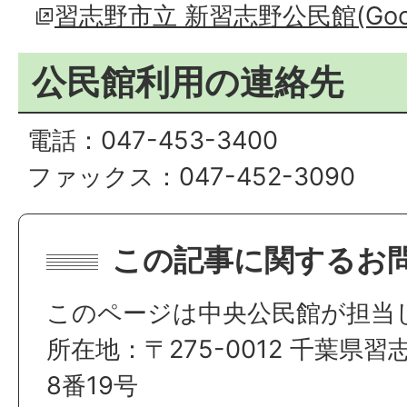
習志野市立 新習志野公民館(Go
公民館利用の連絡先
電話：047-453-3400
ファックス：047-452-3090
この記事に関するお
このページは中央公民館が担当
所在地：〒275-0012 千葉県
8番19号