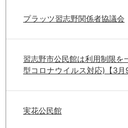
プラッツ習志野関係者協議会
習志野市公民館は利用制限を
型コロナウイルス対応)【3月
実花公民館