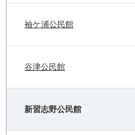
袖ケ浦公民館
谷津公民館
新習志野公民館