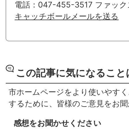
電話：047-455-3517 ファックス
キャッチボールメールを送る
この記事に気になること
市ホームページをより使いやすく
するために、皆様のご意見をお聞
感想をお聞かせください