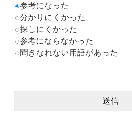
参考になった
分かりにくかった
探しにくかった
参考にならなかった
聞きなれない用語があった