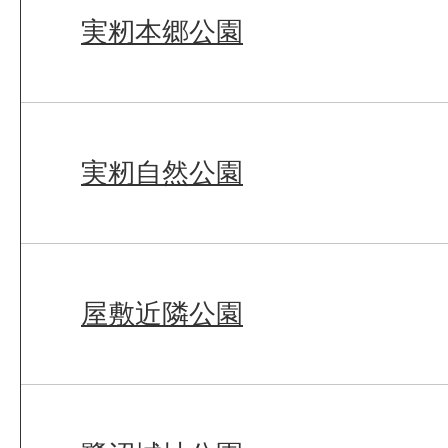
実籾本郷公園
実籾自然公園
屋敷近隣公園