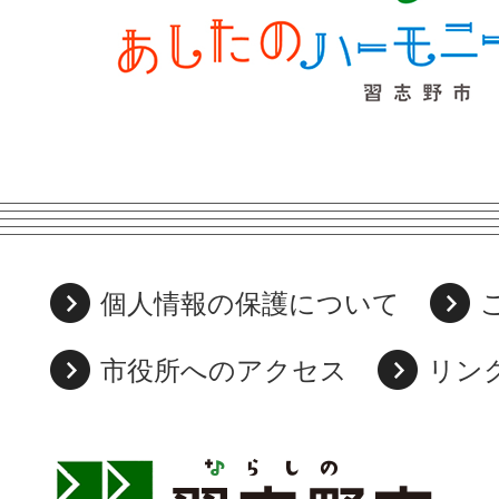
個人情報の保護について
市役所へのアクセス
リン
習