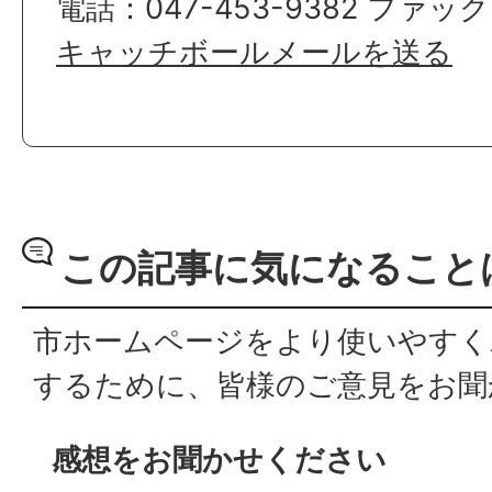
電話：047-453-9382 ファック
キャッチボールメールを送る
この記事に気になること
市ホームページをより使いやすく
するために、皆様のご意見をお聞
感想をお聞かせください