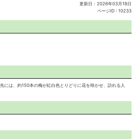
更新日：2026年03月18日
ページID :
10233
先には、約150本の梅が紅白色とりどりに花を咲かせ、訪れる人