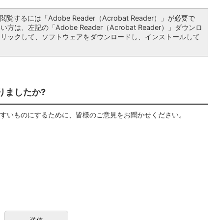
覧するには「Adobe Reader（Acrobat Reader）」が必要で
は、左記の「Adobe Reader（Acrobat Reader）」ダウンロ
クリックして、ソフトウェアをダウンロードし、インストールして
りましたか?
すいものにするために、皆様のご意見をお聞かせください。