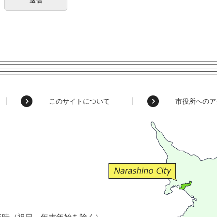
このサイトについて
市役所へのア