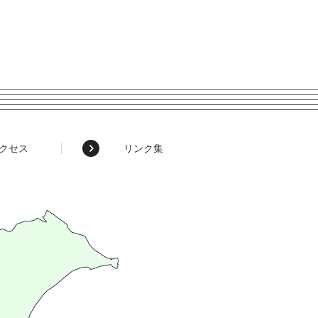
クセス
リンク集