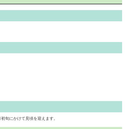
月初旬にかけて見頃を迎えます。