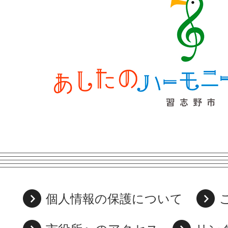
個人情報の保護について