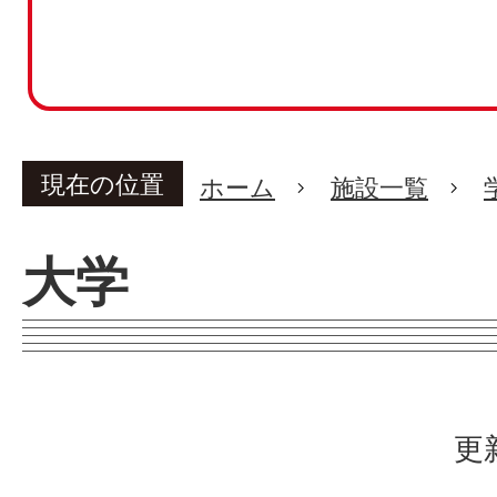
現在の位置
ホーム
施設一覧
大学
更