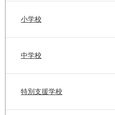
小学校
中学校
特別支援学校