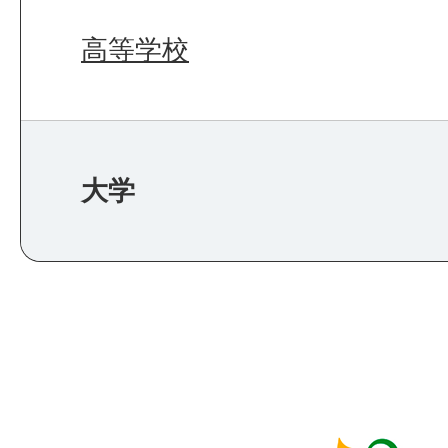
高等学校
大学