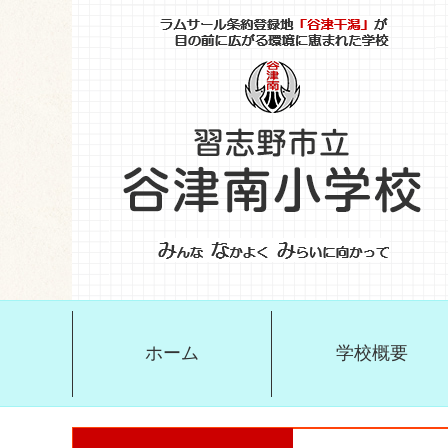
ホーム
学校概要