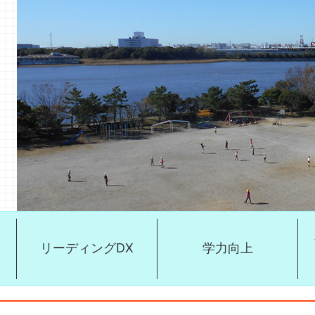
リーディングDX
学力向上