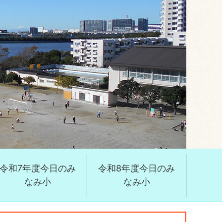
令和7年度今日のみ
令和8年度今日のみ
なみ小
なみ小