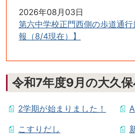
2026年08月03日
第六中学校正門西側の歩道通行
報（8/4現在）】
令和7年度9月の大久保
2学期が始まりました！
こすりだし