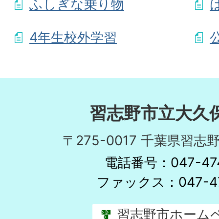
ふしぎな乗り物
4年生校外学習
習志野市立大久
〒275-0017 千葉県習志野
電話番号：047-474
ファックス：047-47
習志野市ホーム