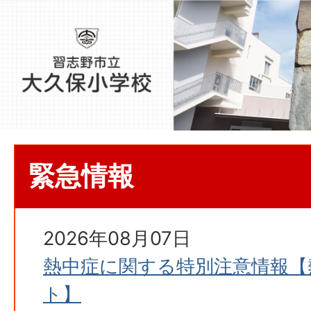
緊急情報
2026年08月07日
熱中症に関する特別注意情報【
ト】