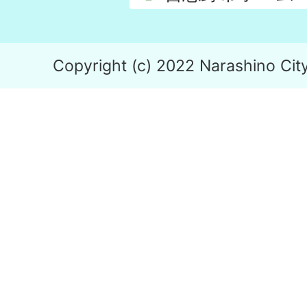
Copyright (c) 2022 Narashino City