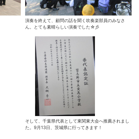
演奏を終えて、顧問の話を聞く吹奏楽部員のみなさ
ん。とても素晴らしい演奏でした☆彡
そして、千葉県代表として東関東大会へ推薦されまし
た。9月13日、茨城県に行ってきます！