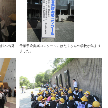
会館へ出発
千葉県吹奏楽コンクールにはたくさんの学校が集まり
ました。