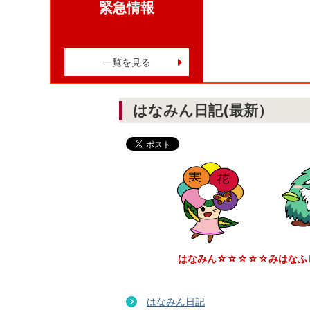
緊急情報
一覧を見る
はなみん日記(最新）
はなみん☆☆☆☆☆みはなふ
はなみん日記