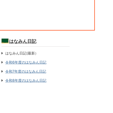
はなみん日記
はなみん日記(最新）
令和6年度のはなみん日記
令和7年度のはなみん日記
令和8年度のはなみん日記