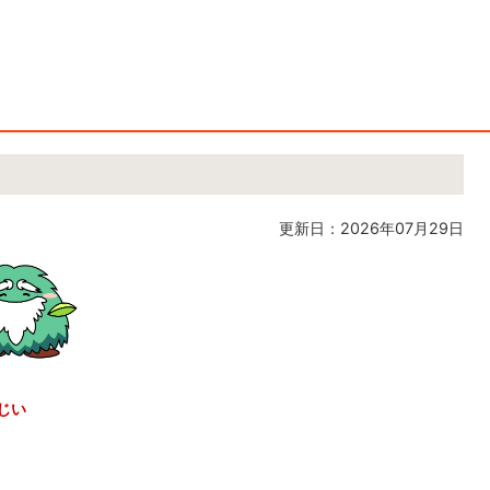
更新日：2026年07月29日
じい