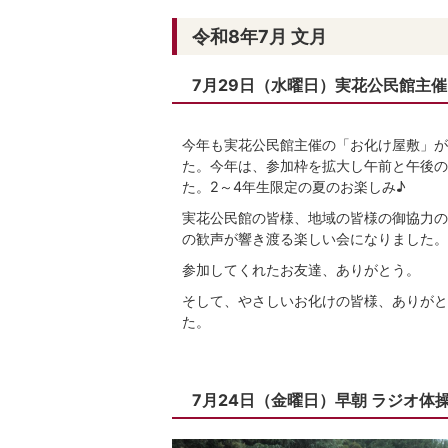
令和8年7月 文月
7月29日（水曜日）実花公民館主催
今年も実花公民館主催の「お化け屋敷」が
た。今年は、参加枠を拡大し午前と午後の
た。2～4年生限定の夏のお楽しみ♪
実花公民館の皆様、地域の皆様の御協力の
の歓声が響き渡る楽しい会になりました。
参加してくれたお友達、ありがとう。
そして、やさしいお化けの皆様、ありがと
た。
7月24日（金曜日）早朝 ラジオ体