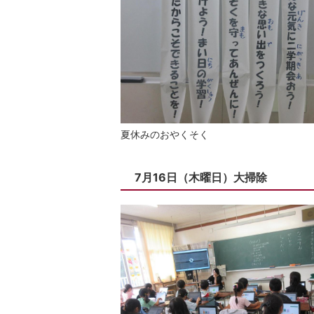
夏休みのおやくそく
7月16日（木曜日）大掃除