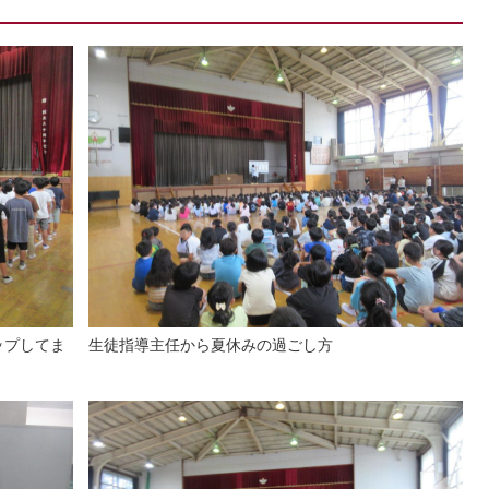
ップしてま
生徒指導主任から夏休みの過ごし方