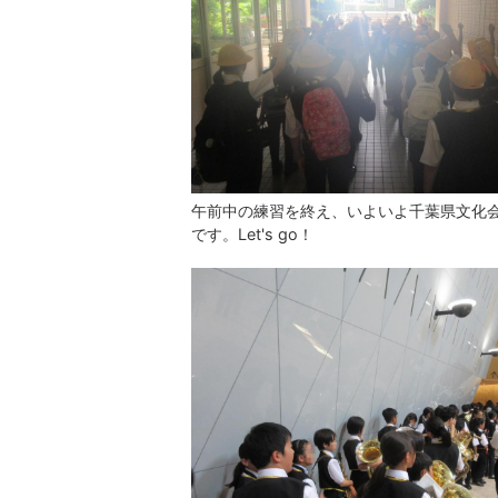
午前中の練習を終え、いよいよ千葉県文化
です。Let's go！