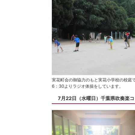
実花町会の御協力のもと実花小学校の校庭
6：30よりラジオ体操をしています。
7月22日（水曜日）千葉県吹奏楽