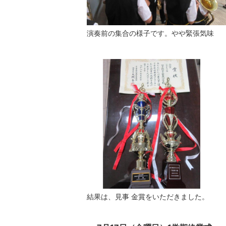
演奏前の集合の様子です。やや緊張気味
結果は、見事 金賞をいただきました。