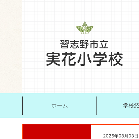
ホーム
学校
2026年08月03日