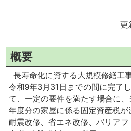
更
概要
長寿命化に資する大規模修繕工事
令和9年3月31日までの間に完了
て、一定の要件を満たす場合に、
年度分の家屋に係る固定資産税が
耐震改修、省エネ改修、バリアフ