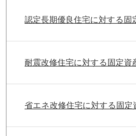
認定長期優良住宅に対する固
耐震改修住宅に対する固定資
省エネ改修住宅に対する固定