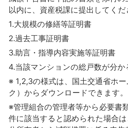
以内に、資産税課に提出してくだ
1.大規模の修繕等証明書
2.過去工事証明書
3.助言・指導内容実施等証明書
4.当該マンションの総戸数が分か
※ 1,2,3の様式は、国土交通省
ク）からダウンロードできます。
※管理組合の管理者等から必要書
件に該当すると認められた場合は