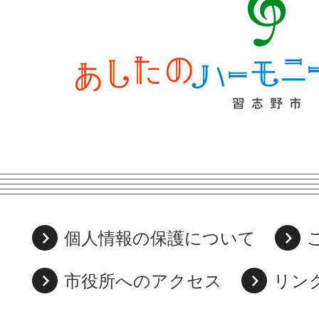
個人情報の保護について
市役所へのアクセス
リン