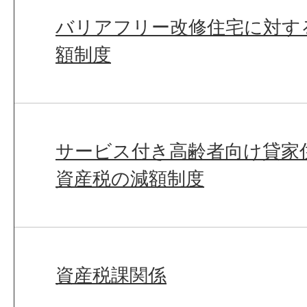
バリアフリー改修住宅に対す
額制度
サービス付き高齢者向け貸家
資産税の減額制度
資産税課関係