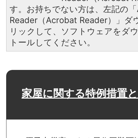
す。お持ちでない方は、左記の「A
Reader（Acrobat Reade
リックして、ソフトウェアをダ
トールしてください。
家屋に関する特例措置と