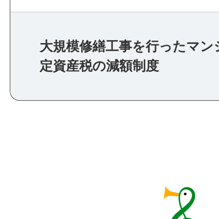
大規模修繕工事を行ったマン
定資産税の減額制度