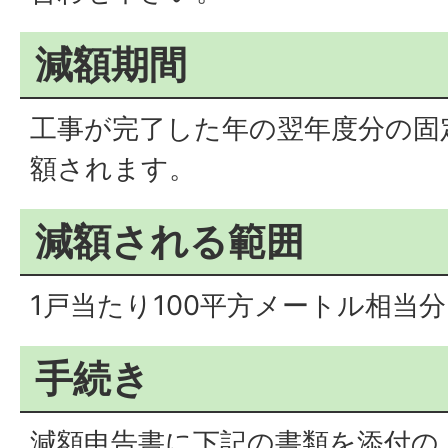
減額期間
工事が完了した年の翌年度分の固
額されます。
減額される範囲
1戸当たり100平方メートル相当
手続き
減額申告書に下記の書類を添付の