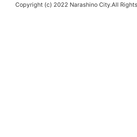
Copyright (c) 2022 Narashino City.All Right