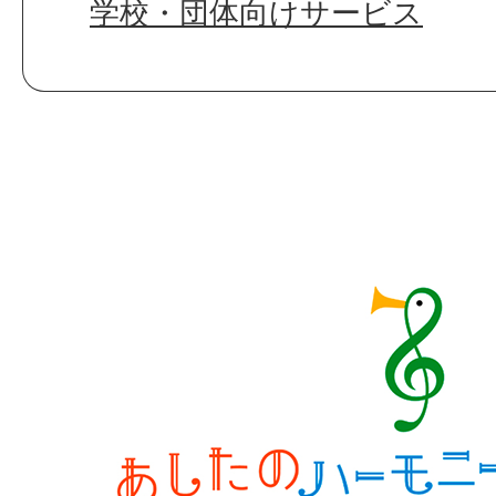
学校・団体向けサービス