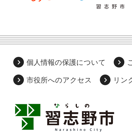
個人情報の保護について
市役所へのアクセス
リン
習
志