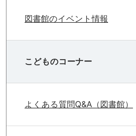
図書館のイベント情報
こどものコーナー
よくある質問Q&A（図書館）