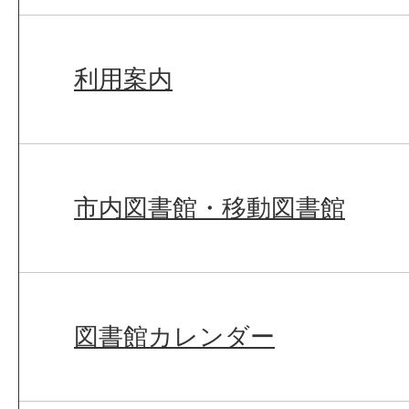
利用案内
市内図書館・移動図書館
図書館カレンダー