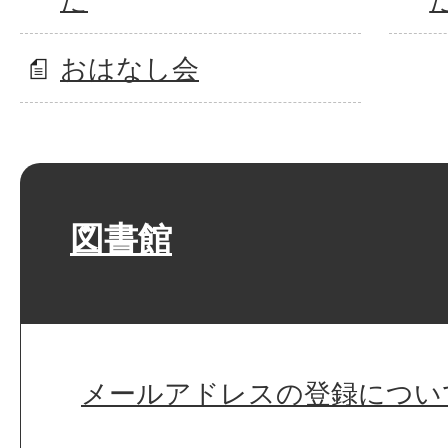
おはなし会
図書館
メールアドレスの登録につい