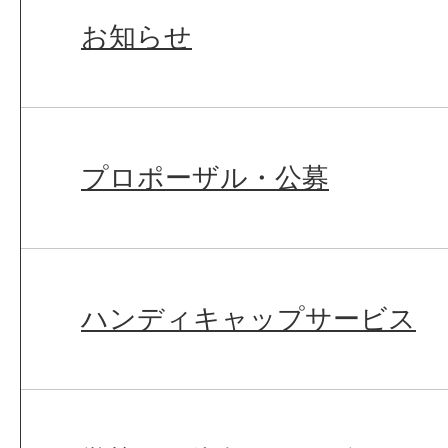
お知らせ
プロポーザル・公募
ハンディキャップサービス