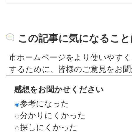
この記事に気になること
市ホームページをより使いやすく
するために、皆様のご意見をお聞
感想をお聞かせください
参考になった
分かりにくかった
探しにくかった