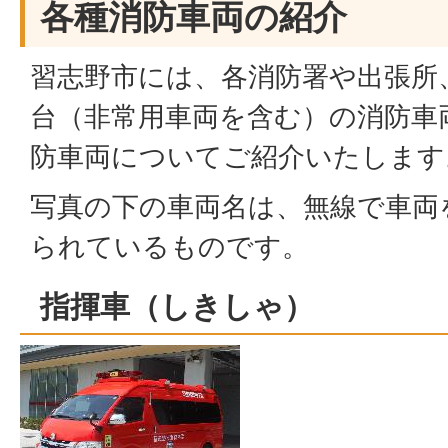
各種消防車両の紹介
習志野市には、各消防署や出張所
台（非常用車両を含む）の消防車
防車両についてご紹介いたします
写真の下の車両名は、無線で車両
られているものです。
指揮車（しきしゃ）