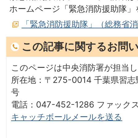
ホームページ「緊急消防援助隊」
「緊急消防援助隊」（総務省
この記事に関するお問
このページは中央消防署が担当
所在地：〒275-0014 千葉県習
号
電話：047-452-1286 ファックス：
キャッチボールメールを送る