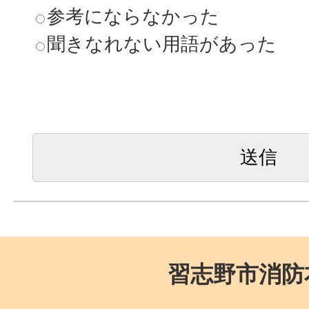
参考にならなかった
聞きなれない用語があった
習志野市消防