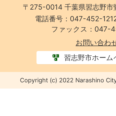
〒275-0014 千葉県習志野
電話番号：047-452-1
ファックス：047-45
お問い合わ
習志野市ホーム
Copyright (c) 2022 Narashino City