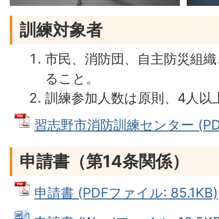
訓練対象者
市民、消防団、自主防災組織
ること。
訓練参加人数は原則、4人以
習志野市消防訓練センター (PDF
申請書（第14条関係）
申請書 (PDFファイル: 85.1KB)