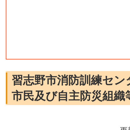
習志野市消防訓練セン
市民及び自主防災組織