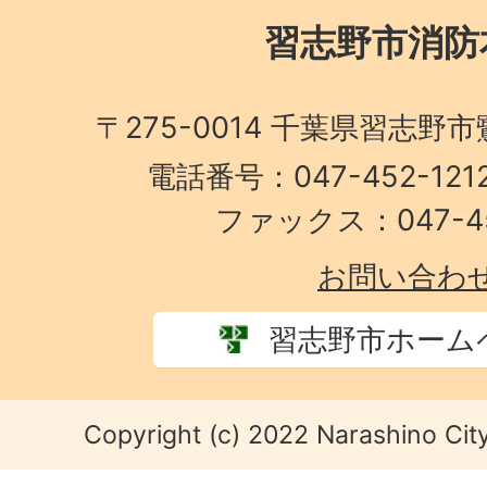
習志野市消防
〒275-0014 千葉県習志野
電話番号：047-452-1
ファックス：047-45
お問い合わ
習志野市ホーム
Copyright (c) 2022 Narashino City