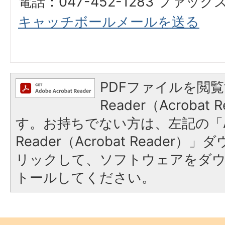
電話：047-452-1283 ファックス：
キャッチボールメールを送る
PDFファイルを閲覧
Reader（Acroba
す。お持ちでない方は、左記の「A
Reader（Acrobat Reade
リックして、ソフトウェアをダ
トールしてください。