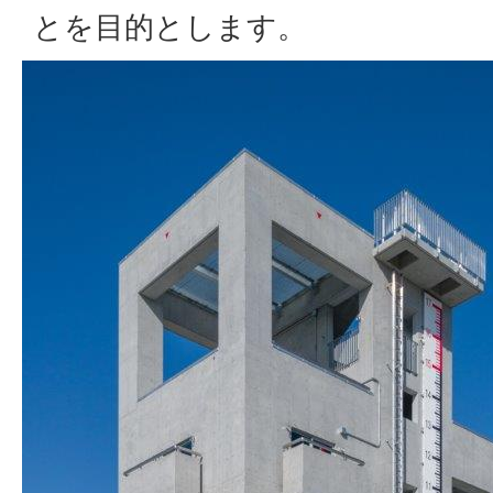
とを目的とします。