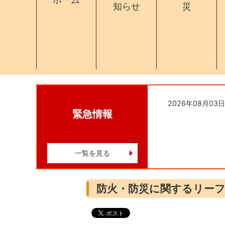
知らせ
災
2026年08月03日
緊急情報
一覧を見る
防火・防災に関するリー