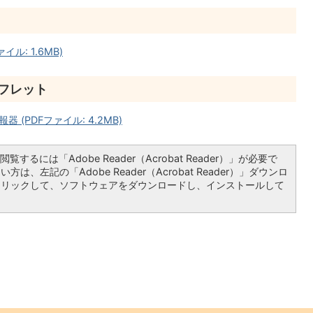
ル: 1.6MB)
フレット
(PDFファイル: 4.2MB)
覧するには「Adobe Reader（Acrobat Reader）」が必要で
は、左記の「Adobe Reader（Acrobat Reader）」ダウンロ
クリックして、ソフトウェアをダウンロードし、インストールして