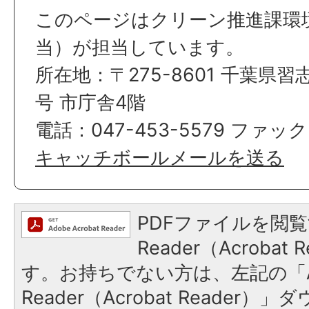
このページはクリーン推進課環
当）が担当しています。
所在地：〒275-8601 千葉県習
号 市庁舎4階
電話：047-453-5579 ファック
キャッチボールメールを送る
PDFファイルを閲覧
Reader（Acroba
す。お持ちでない方は、左記の「A
Reader（Acrobat Reade