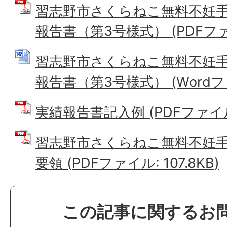
習志野市さくらねこ無料不妊
報告書（第3号様式） (PDFファイル
習志野市さくらねこ無料不妊
報告書（第3号様式） (Wordファイ
実績報告書記入例 (PDFファイル: 
習志野市さくらねこ無料不妊
要領 (PDFファイル: 107.8KB)
この記事に関するお