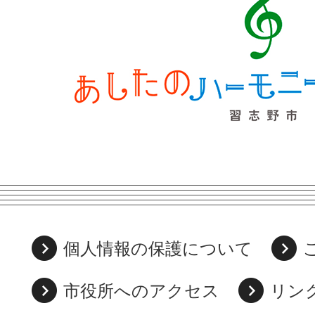
個人情報の保護について
市役所へのアクセス
リン