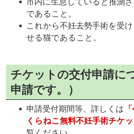
市内に生息していると推測さ
であること。
これから不妊去勢手術を受け
せる猫であること。
チケットの交付申請に
申請です。）
申請受付期間等、詳しくは
「
くらねこ無料不妊手術チケッ
覧ください。