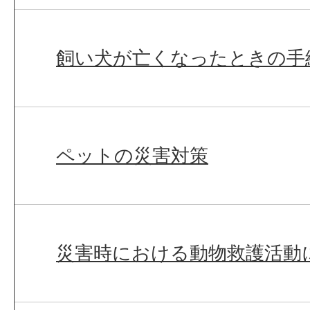
飼い犬が亡くなったときの手
ペットの災害対策
災害時における動物救護活動