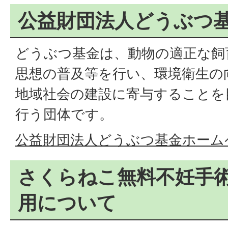
公益財団法人どうぶつ
どうぶつ基金は、動物の適正な飼
思想の普及等を行い、環境衛生の
地域社会の建設に寄与することを
行う団体です。
公益財団法人どうぶつ基金ホーム
さくらねこ無料不妊手
用について