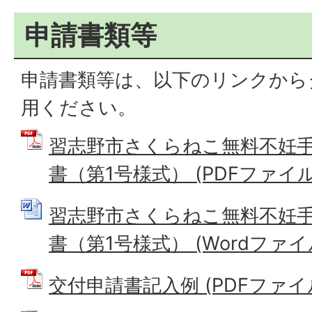
申請書類等
申請書類等は、以下のリンクから
用ください。
習志野市さくらねこ無料不妊
書（第1号様式） (PDFファイル: 
習志野市さくらねこ無料不妊
書（第1号様式） (Wordファイル:
交付申請書記入例 (PDFファイル: 