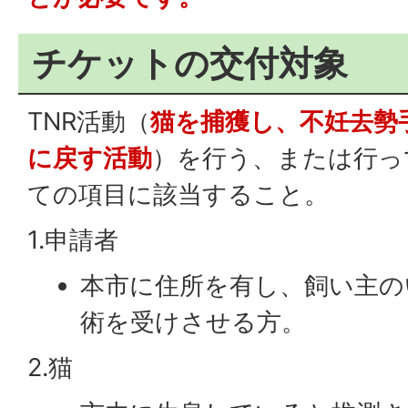
チケットの交付対象
TNR活動（
猫を捕獲し、不妊去勢
に戻す活動
）を行う、または行っ
ての項目に該当すること。
1.申請者
本市に住所を有し、飼い主の
術を受けさせる方。
2.猫