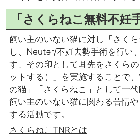
「さくらねこ無料不妊
飼い主のいない猫に対し「さくらねこ
し、Neuter/不妊去勢手術を行い、
す、その印として耳先をさくらの
ットする）」を実施することで、
の猫」「さくらねこ」として一代
飼い主のいない猫に関わる苦情や
する活動です。
さくらねこTNRとは