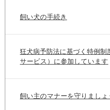
飼い犬の手続き
狂犬病予防法に基づく特例制
サービス）に参加しています
飼い主のマナーを守りましょ