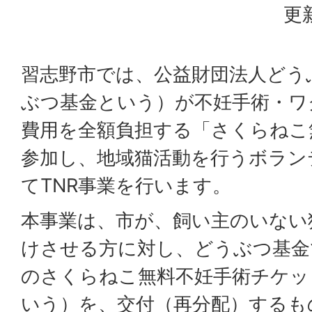
更
習志野市では、公益財団法人どう
ぶつ基金という）が不妊手術・ワ
費用を全額負担する「さくらねこ
参加し、地域猫活動を行うボラン
てTNR事業を行います。
本事業は、市が、飼い主のいない
けさせる方に対し、どうぶつ基金
のさくらねこ無料不妊手術チケッ
いう）を、交付（再分配）するも