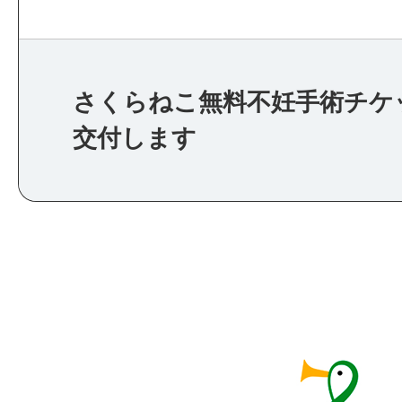
さくらねこ無料不妊手術チケ
交付します