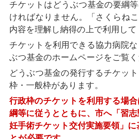
チケットはどうぶつ基金の要綱等
ければなりません。「さくらねこ
内容を理解し納得の上で利用して
チケットを利用できる協力病院な
ぶつ基金のホームページをご覧く
どうぶつ基金の発行するチケット
枠・一般枠があります。
行政枠のチケットを利用する場合
綱等に従うとともに、市へ「習志
妊手術チケット交付実施要領」に
とが必要です。