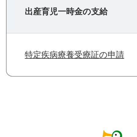
出産育児一時金の支給
特定疾病療養受療証の申請