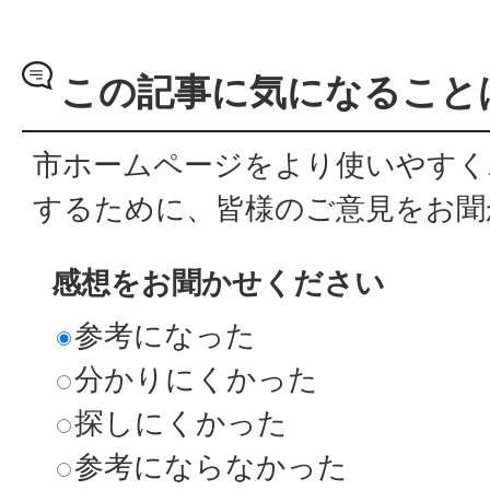
この記事に気になること
市ホームページをより使いやすく
するために、皆様のご意見をお聞
感想をお聞かせください
参考になった
分かりにくかった
探しにくかった
参考にならなかった