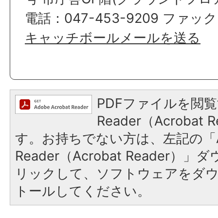
電話：047-453-9209 ファックス
キャッチボールメールを送る
PDFファイルを閲覧
Reader（Acroba
す。お持ちでない方は、左記の「A
Reader（Acrobat Reade
リックして、ソフトウェアをダ
トールしてください。