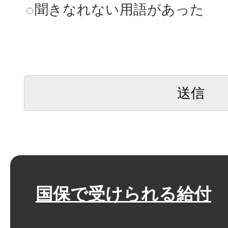
聞きなれない用語があった
国保で受けられる給付