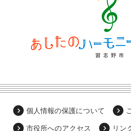
個人情報の保護について
市役所へのアクセス
リン