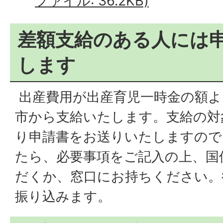
ファイル: 36.2KB)
差額支給のある人には
します
出産費用が出産育児一時金の額よ
市から支給いたします。支給の対
り申請書をお送りいたしますので
たら、必要事項をご記入の上、国
だくか、窓口にお持ちください。
振り込みます。