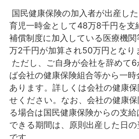
国民健康保険の加入者が出産した
育児一時金として48万8千円を支
補償制度に加入している医療機関
万2千円が加算され50万円となり
ただし、ご自身が会社を辞めて6
ば会社の健康保険組合等から一時
あります。詳しくは会社の健康保
せください。なお、会社の健康保
る場合は国民健康保険からの支給
できる期間は、原則出産した日の
です。