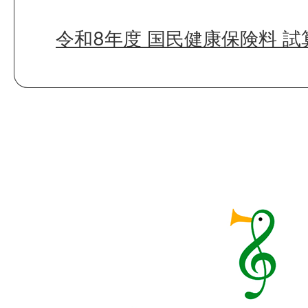
令和8年度 国民健康保険料 