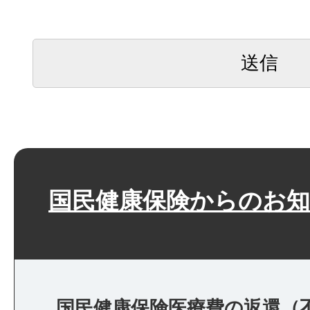
国民健康保険からのお
国民健康保険医療費の返還（