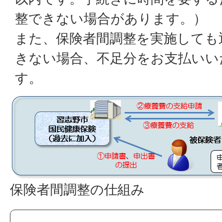
整できない場合があります。）
また、保険者間調整を実施しても
きない場合、不足分をお支払いい
す。
保険者間調整の仕組み