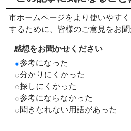
市ホームページをより使いやすく
するために、皆様のご意見をお聞
感想をお聞かせください
参考になった
分かりにくかった
探しにくかった
参考にならなかった
聞きなれない用語があった