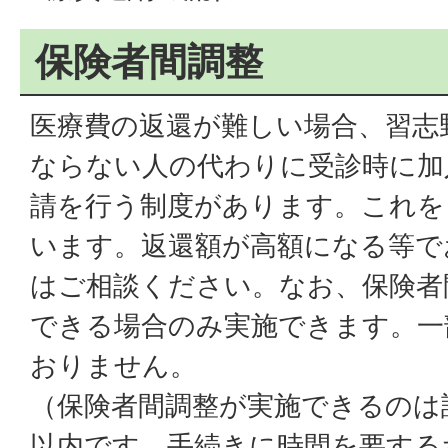
保険者間調整
医療費の返還が難しい場合、習志
ならない人の代わりに受診時に加
請を行う制度があります。これを
います。返還額が高額になる等で
はご相談ください。なお、保険者
できる場合のみ実施できます。一
おりません。
（保険者間調整が実施できるのは
以内です。手続きに時間を要する