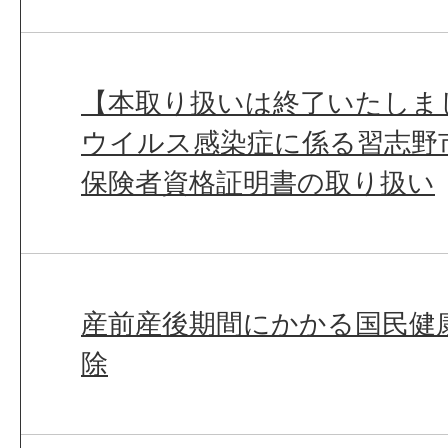
【本取り扱いは終了いたしま
ウイルス感染症に係る習志野
保険者資格証明書の取り扱い
産前産後期間にかかる国民健
除