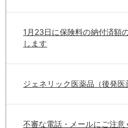
1月23日に保険料の納付済額
します
ジェネリック医薬品（後発医
不審な電話・メールにご注意