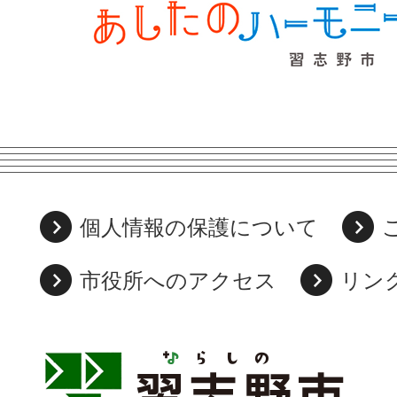
個人情報の保護について
市役所へのアクセス
リン
習