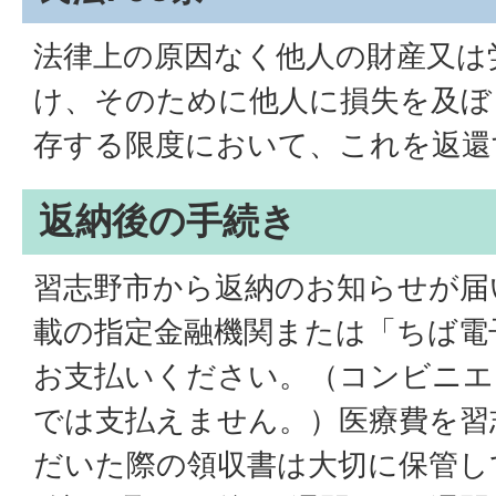
法律上の原因なく他人の財産又は
け、そのために他人に損失を及ぼ
存する限度において、これを返還
返納後の手続き
習志野市から返納のお知らせが届
載の指定金融機関または「ちば電
お支払いください。（コンビニエ
では支払えません。）医療費を習
だいた際の領収書は大切に保管し