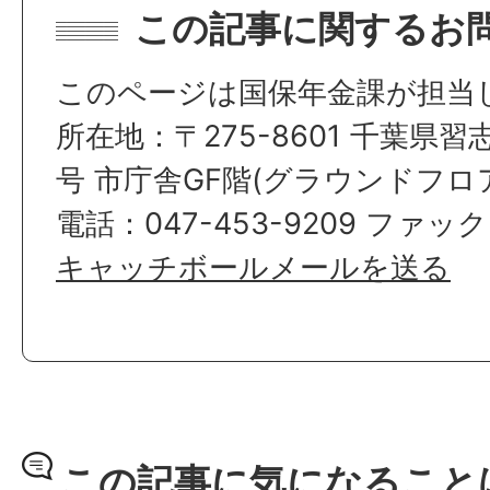
この記事に関するお
このページは国保年金課が担当
所在地：〒275-8601 千葉県習
号 市庁舎GF階(グラウンドフロ
電話：047-453-9209 ファックス
キャッチボールメールを送る
この記事に気になること