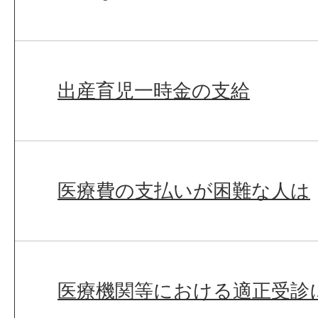
出産育児一時金の支給
医療費の支払いが困難な人は
医療機関等における適正受診