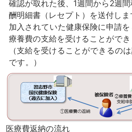
確認が取れた後、1週間から2週
酬明細書（レセプト）を送付しま
加入されていた健康保険に申請を
療養費の支給を受けることができ
（支給を受けることができるのは
です。）
医療費返納の流れ