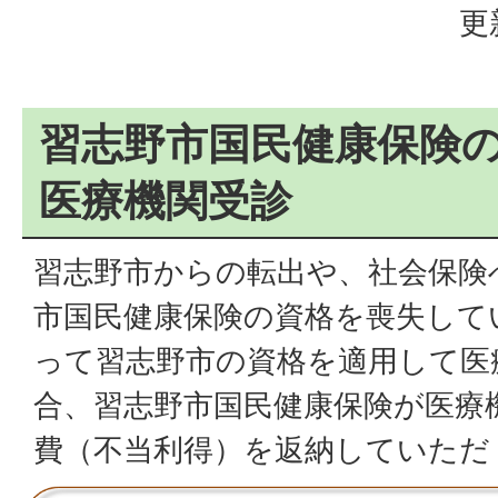
更
習志野市国民健康保険
医療機関受診
習志野市からの転出や、社会保険
市国民健康保険の資格を喪失して
って習志野市の資格を適用して医
合、習志野市国民健康保険が医療
費（不当利得）を返納していただ