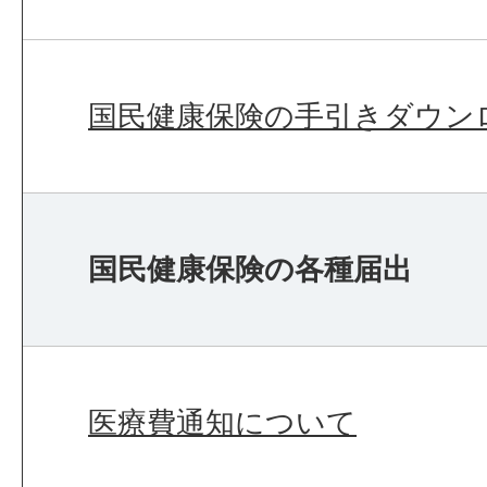
国民健康保険の手引きダウン
国民健康保険の各種届出
医療費通知について