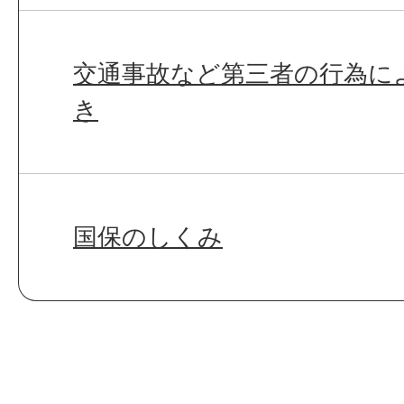
交通事故など第三者の行為に
き
国保のしくみ