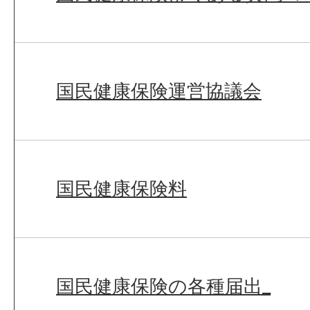
国民健康保険運営協議会
国民健康保険料
国民健康保険の各種届出_