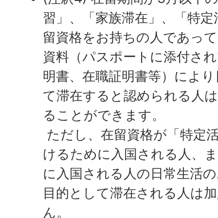
習」、「家族滞在」、「特定
留資格をお持ちの人であって
資料（パスポートに添付され
明書、在職証明書等）により
て滞在すると認められる人は
ることができます。
ただし、在留資格が「特定活
けるために入国される人、
に入国される人の日常生活の
目的として滞在される人は
ん。