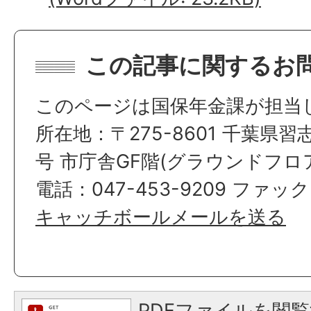
この記事に関するお
このページは国保年金課が担当
所在地：〒275-8601 千葉県習
号 市庁舎GF階(グラウンドフロ
電話：047-453-9209 ファックス
キャッチボールメールを送る
PDFファイルを閲覧