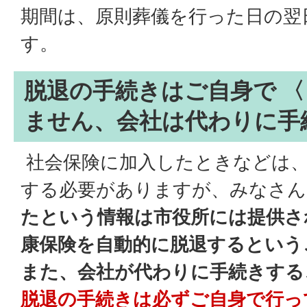
期間は、原則葬儀を行った日の翌
す。
脱退の手続きはご自身で 
ません、会社は代わりに手
社会保険に加入したときなどは、
する必要がありますが、みなさん
たという情報は市役所には提供さ
康保険を自動的に脱退するという
また、会社が代わりに手続きする
脱退の手続きは必ずご自身で行っ