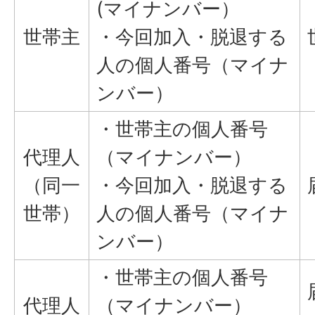
(マイナンバー）
世帯主
・今回加入・脱退する
人の個人番号（マイナ
ンバー）
・世帯主の個人番号
代理人
（マイナンバー）
（同一
・今回加入・脱退する
世帯）
人の個人番号（マイナ
ンバー）
・世帯主の個人番号
代理人
（マイナンバー）