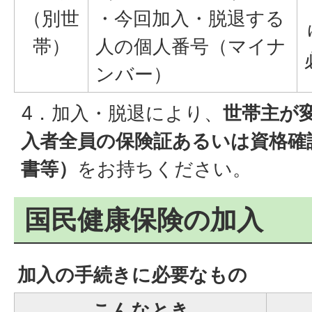
（別世
・今回加入・脱退する
帯）
人の個人番号（マイナ
ンバー）
4．加入・脱退により、
世帯主が
入者全員の保険証あるいは資格確
書等）
をお持ちください。
国民健康保険の加入
加入の手続きに必要なもの
こんなとき