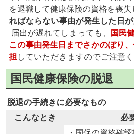
を退職して健康保険の資格を喪失
ればならない事由が発生した日が
届出が遅れてしまっても、
国民
この事由発生日までさかのぼり、
担
していただきますのでご注意く
国民健康保険の脱退
脱退の手続きに必要なもの
こんなとき
必
・国保の資格確認