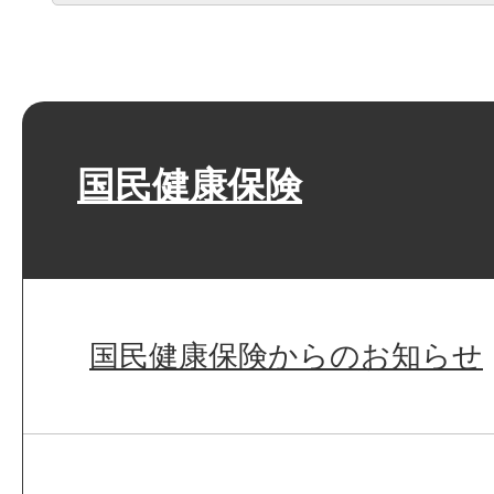
国民健康保険
国民健康保険からのお知らせ