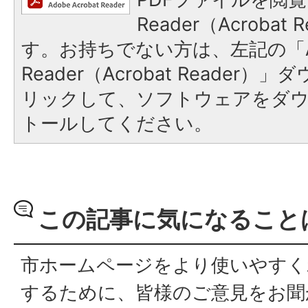
Reader（Acroba
す。お持ちでない方は、左記の「A
Reader（Acrobat Reade
リックして、ソフトウェアをダ
トールしてください。
この記事に気になること
市ホームページをより使いやすく
するために、皆様のご意見をお聞