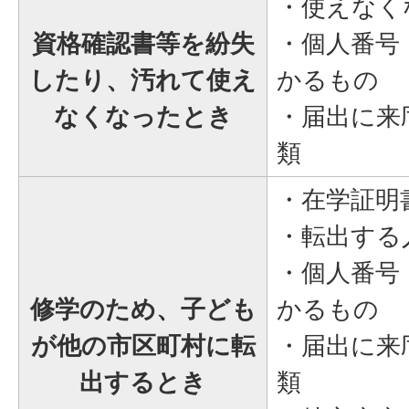
・使えなく
資格確認書等を紛失
・個人番号
したり、汚れて使え
かるもの
なくなったとき
・届出に来
類
・在学証明
・転出する
・個人番号
修学のため、子ども
かるもの
が他の市区町村に転
・届出に来
出するとき
類