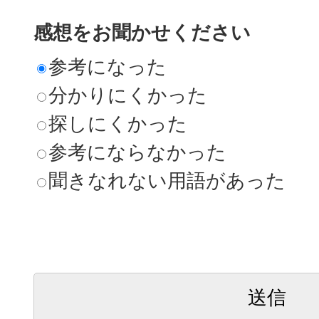
感想をお聞かせください
参考になった
分かりにくかった
探しにくかった
参考にならなかった
聞きなれない用語があった