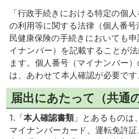
「行政手続きにおける特定の個人
の利用等に関する法律（個人番号
民健康保険の手続きにおいても申
イナンバー）を記載することが法
ます。個人番号（マイナンバー）
は、あわせて本人確認が必要です
届出にあたって（共通
1.「
本人確認書類
」とあるものは
マイナンバーカード、運転免許証