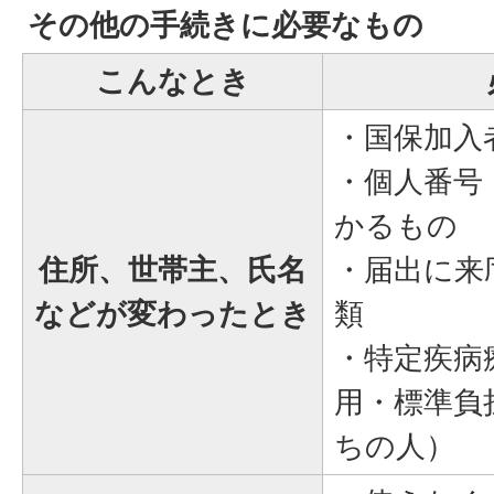
その他の手続きに必要なもの
こんなとき
・国保加入
・個人番号
かるもの
住所、世帯主、氏名
・届出に来
などが変わったとき
類
・特定疾病
用・標準負
ちの人）