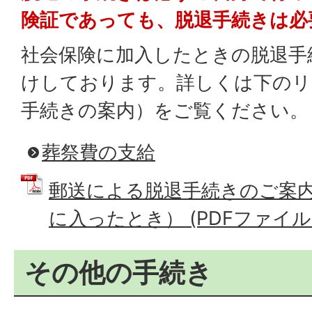
険証であっても、脱退手続きは必
社会保険に加入したときの脱退手
けしております。詳しくは下のリ
手続きの案内）をご覧ください。
葬祭費の支給
郵送による脱退手続きのご案
に入ったとき） (PDFファイル: 2
その他の手続き