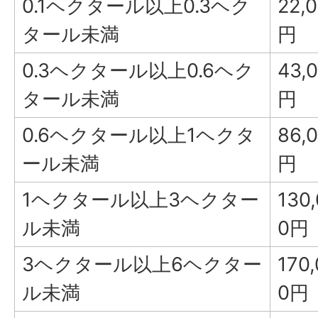
0.1ヘクタール以上0.3ヘク
22,
タール未満
円
0.3ヘクタール以上0.6ヘク
43,
タール未満
円
0.6ヘクタール以上1ヘクタ
86,
ール未満
円
1ヘクタール以上3ヘクター
130
ル未満
0円
3ヘクタール以上6ヘクター
170
ル未満
0円