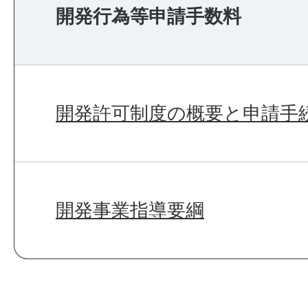
開発行為等申請手数料
開発許可制度の概要と申請手
開発事業指導要綱