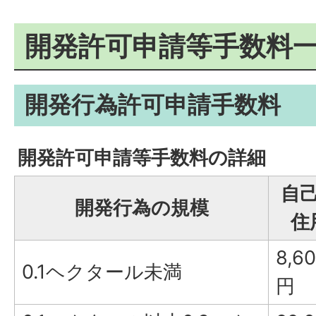
開発許可申請等手数料
開発行為許可申請手数料
開発許可申請等手数料の詳細
自
開発行為の規模
住
8,6
0.1ヘクタール未満
円