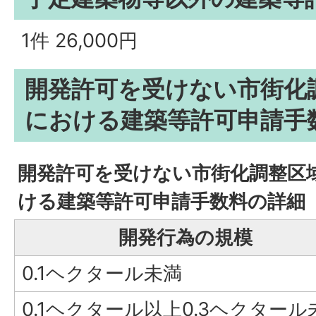
1件 26,000円
開発許可を受けない市街化
における建築等許可申請手
開発許可を受けない市街化調整区
ける建築等許可申請手数料の詳細
開発行為の規模
0.1ヘクタール未満
0.1ヘクタール以上0.3ヘクタール