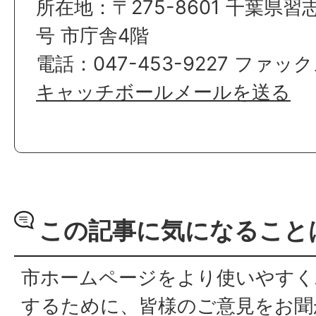
所在地：〒275-8601 千葉県習
号 市庁舎4階
電話：047-453-9227 ファックス
キャッチボールメールを送る
この記事に気になること
市ホームページをより使いやすく
するために、皆様のご意見をお聞