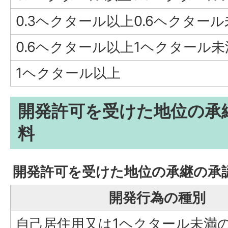
0.3ヘクタール以上0.6ヘクター
0.6ヘクタール以上1ヘクタール未
1ヘクタール以上
開発許可を受けた地位の承
料
開発許可を受けた地位の承継の承
開発行為の種別
自己居住用又は1ヘクタール未満