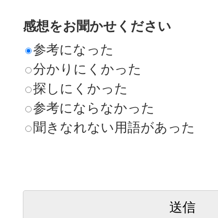
感想をお聞かせください
参考になった
分かりにくかった
探しにくかった
参考にならなかった
聞きなれない用語があった