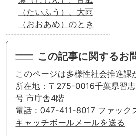
（たいふう）、大雨
（おおあめ）のとき
この記事に関するお
このページは多様性社会推進課
所在地：〒275-0016千葉県習
号 市庁舎4階
電話：047-411-8017 ファックス
キャッチボールメールを送る