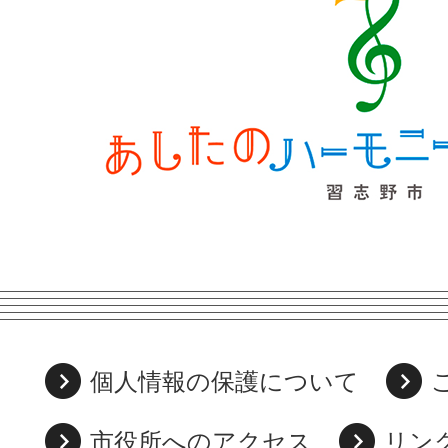
個人情報の保護について
市役所へのアクセス
リン