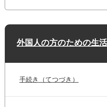
外国人の方のための生活
手続き（てつづき）