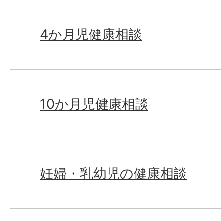
4か月児健康相談
10か月児健康相談
妊婦・乳幼児の健康相談