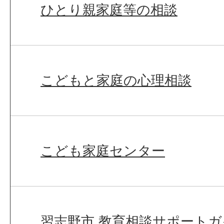
ひとり親家庭等の相談
こどもと家庭の心理相談
こども家庭センター
習志野市 教育相談サポートガ