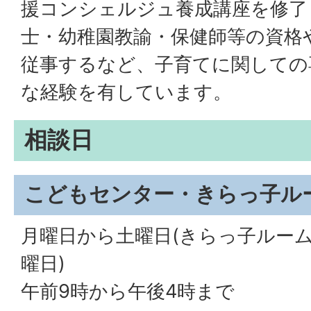
援コンシェルジュ養成講座を修了
士・幼稚園教諭・保健師等の資格
従事するなど、子育てに関しての
な経験を有しています。
相談日
こどもセンター・きらっ子ル
月曜日から土曜日(きらっ子ルー
曜日)
午前9時から午後4時まで