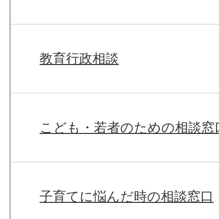
教育行政相談
こども・若者のための相談窓
子育てに悩んだ時の相談窓口