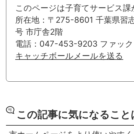
このページは子育てサービス課
所在地：〒275-8601 千葉県習
号 市庁舎2階
電話：047-453-9203 ファックス
キャッチボールメールを送る
この記事に気になること