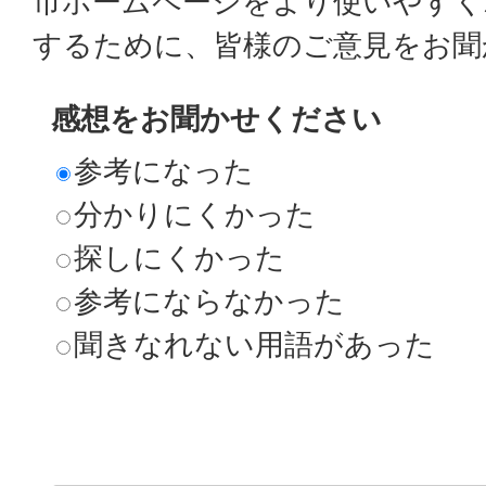
市ホームページをより使いやすく
するために、皆様のご意見をお聞
感想をお聞かせください
参考になった
分かりにくかった
探しにくかった
参考にならなかった
聞きなれない用語があった