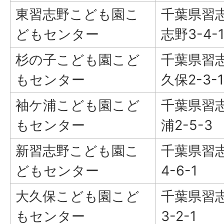
東習志野こども園こ
千葉県習
どもセンター
志野3-4-
杉の子こども園こど
千葉県習
もセンター
久保2-3-1
袖ケ浦こども園こど
千葉県習
もセンター
浦2-5-3
新習志野こども園こ
千葉県習
どもセンター
4-6-1
大久保こども園こど
千葉県習
もセンター
3-2-1