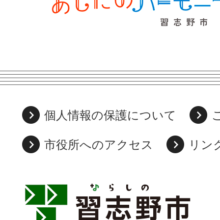
個人情報の保護について
市役所へのアクセス
リン
習
志