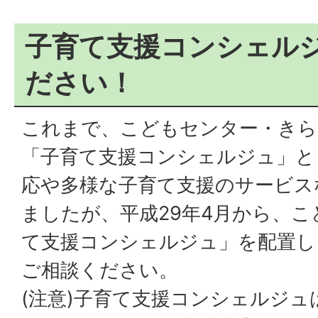
子育て支援コンシェル
ださい！
これまで、こどもセンター・きら
「子育て支援コンシェルジュ」と
応や多様な子育て支援のサービス
ましたが、平成29年4月から、
て支援コンシェルジュ」を配置し
ご相談ください。
(注意)子育て支援コンシェルジュ