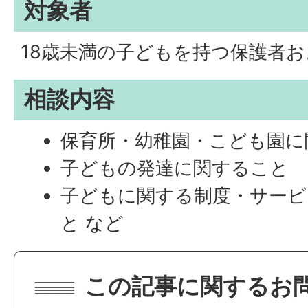
対象者
18歳未満の子どもを持つ保護者
相談内容
保育所・幼稚園・こども園に
子どもの発達に関すること
子どもに関する制度・サービ
と など
この記事に関するお