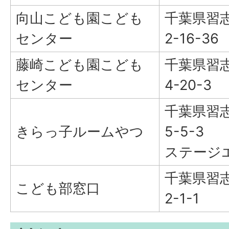
向山こども園こども
千葉県習
センター
2-16-36
藤崎こども園こども
千葉県習
センター
4-20-3
千葉県習
きらっ子ルームやつ
5-5-3
ステージ
千葉県習
こども部窓口
2-1-1