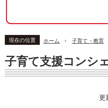
現在の位置
ホーム
子育て・教育
子育て支援コンシ
更