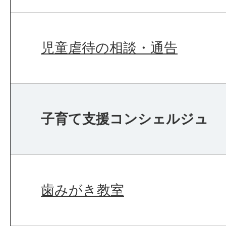
児童虐待の相談・通告
子育て支援コンシェルジュ
歯みがき教室