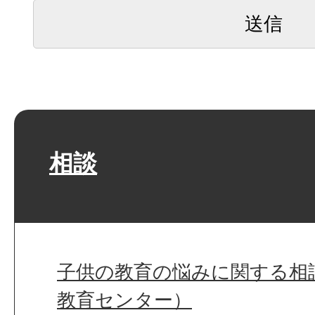
相談
子供の教育の悩みに関する相
教育センター）