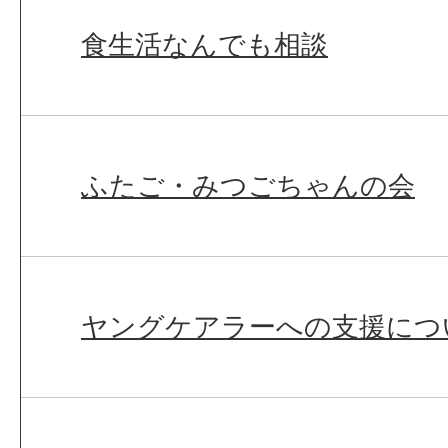
食生活なんでも相談
ふたご・みつごちゃんの会
ヤングケアラーへの支援につ