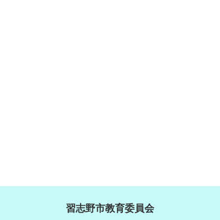
習志野市教育委員会