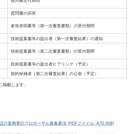
質問書受付期間
質問書の回答
参加表明書等（第一次審査書類）の受付期間
技術提案書等の提出者（第一次審査結果）の通知
技術提案書等（第二次審査書類）の受付期間
技術提案書等の提出者ヒアリング（予定）
契約候補者（第二次審査結果）の公表（予定）
に掲載します。
業務委託プロポーザル募集要項 (PDFファイル: 470.1KB)