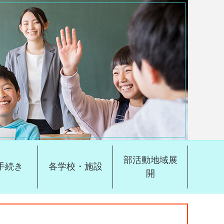
部活動地域展
手続き
各学校・施設
開