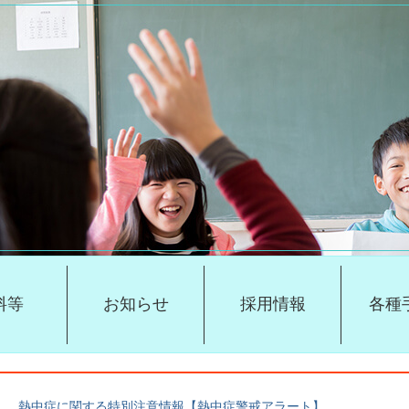
料等
お知らせ
採用情報
各種
熱中症に関する特別注意情報【熱中症警戒アラート】