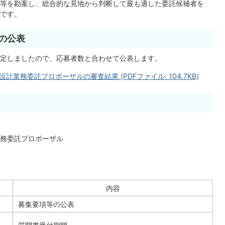
等を勘案し、総合的な見地から判断して最も適した委託候補者を
です。
の公表
定しましたので、応募者数と合わせて公表します。
業務委託プロポーザルの審査結果 (PDFファイル: 104.7KB)
務委託プロポーザル
内容
募集要項等の公表