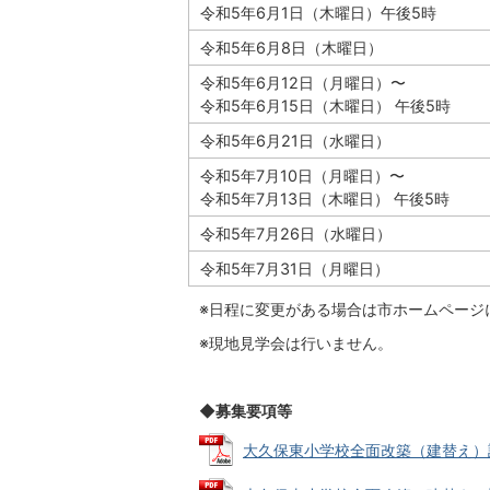
令和5年6月1日（木曜日）午後5時
令和5年6月8日（木曜日）
令和5年6月12日（月曜日）〜
令和5年6月15日（木曜日） 午後5時
令和5年6月21日（水曜日）
令和5年7月10日（月曜日）〜
令和5年7月13日（木曜日） 午後5時
令和5年7月26日（水曜日）
令和5年7月31日（月曜日）
※日程に変更がある場合は市ホームページ
※現地見学会は行いません。
◆募集要項等
大久保東小学校全面改築（建替え）設計