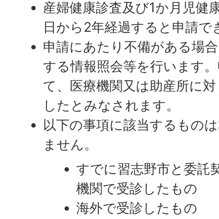
産婦健康診査及び1か月児健
日から2年経過すると申請で
申請にあたり不備がある場合
する情報照会等を行います。
て、医療機関又は助産所に対
したとみなされます。
以下の事項に該当するものは
ません。
すでに習志野市と委託
機関で受診したもの
海外で受診したもの