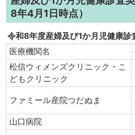
産婦及び1か月児健康診査
8年4月1日時点）
令和8年度産婦及び1か月児健康診
医療機関名
松信ウィメンズクリニック・こ
どもクリニック
ファミール産院つだぬま
山口病院