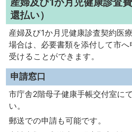
産婦及び1か月児健康診査
還払い）
産婦及び1か月児健康診査契約医
場合は、必要書類を添付して市へ
受けることができます。
申請窓口
市庁舎2階母子健康手帳交付室に
い。
郵送での申請も可能です。