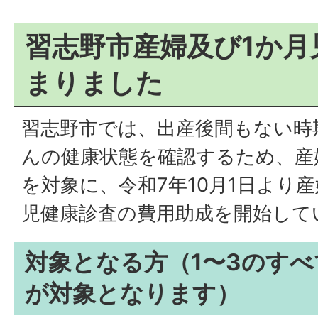
習志野市産婦及び1か月
まりました
習志野市では、出産後間もない時
んの健康状態を確認するため、産
を対象に、令和7年10月1日より
児健康診査の費用助成を開始して
対象となる方（1〜3のす
が対象となります）