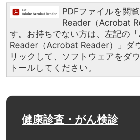
PDFファイルを閲覧
Reader（Acroba
す。お持ちでない方は、左記の「A
Reader（Acrobat Reade
リックして、ソフトウェアをダ
トールしてください。
健康診査・がん検診