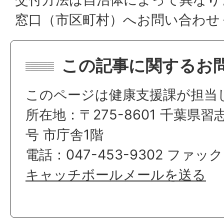
窓口（市区町村）へお問い合わせ
この記事に関するお
このページは健康支援課が担当
所在地：〒275-8601 千葉県習
号 市庁舎1階
電話：047-453-9302 ファック
キャッチボールメールを送る