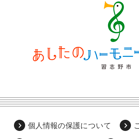
個人情報の保護について