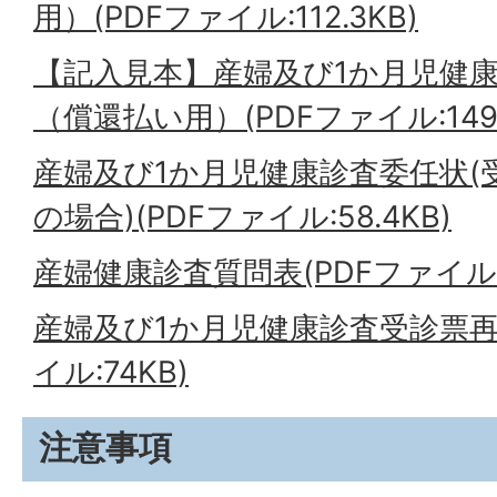
用）(PDFファイル:112.3KB)
【記入見本】産婦及び1か月児健
（償還払い用）(PDFファイル:149
産婦及び1か月児健康診査委任状(
の場合)(PDFファイル:58.4KB)
産婦健康診査質問表(PDFファイル:10
産婦及び1か月児健康診査受診票再
イル:74KB)
注意事項