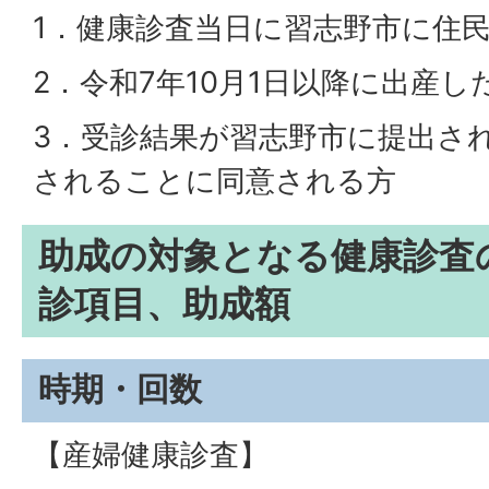
1．健康診査当日に習志野市に住
2．令和7年10月1日以降に出産
3．受診結果が習志野市に提出さ
されることに同意される方
助成の対象となる健康診査
診項目、助成額
時期・回数
【産婦健康診査】