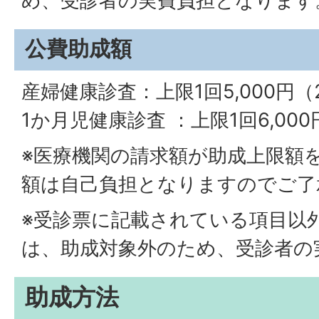
め、受診者の実費負担となります
公費助成額
産婦健康診査：上限1回5,000円
1か月児健康診査 ：上限1回6,000
※医療機関の請求額が助成上限額
額は自己負担となりますのでご了
※受診票に記載されている項目以
は、助成対象外のため、受診者の
助成方法