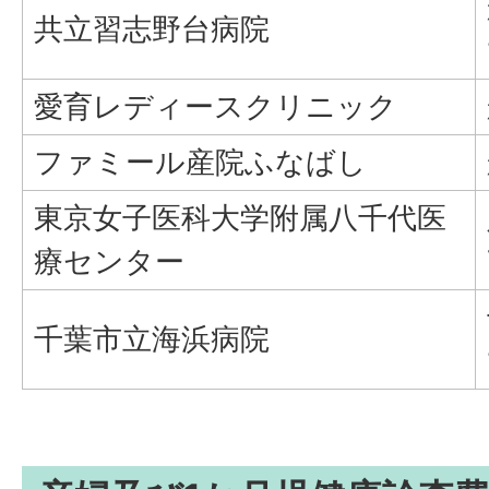
共立習志野台病院
愛育レディースクリニック
ファミール産院ふなばし
東京女子医科大学附属八千代医
療センター
千葉市立海浜病院