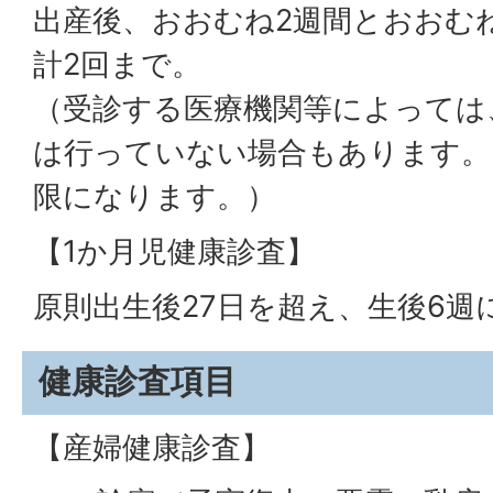
出産後、おおむね2週間とおおむね
計2回まで。
（受診する医療機関等によっては
は行っていない場合もあります。
限になります。）
【1か月児健康診査】
原則出生後27日を超え、生後6週
健康診査項目
【産婦健康診査】