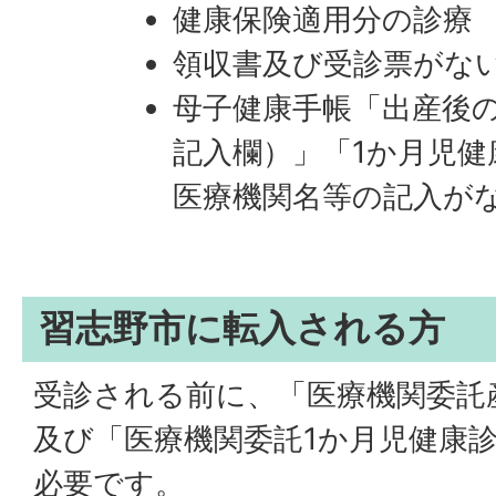
健康保険適用分の診療
領収書及び受診票がな
母子健康手帳「出産後
記入欄）」「1か月児健
医療機関名等の記入が
習志野市に転入される方
受診される前に、「医療機関委託
及び「医療機関委託1か月児健康
必要です。