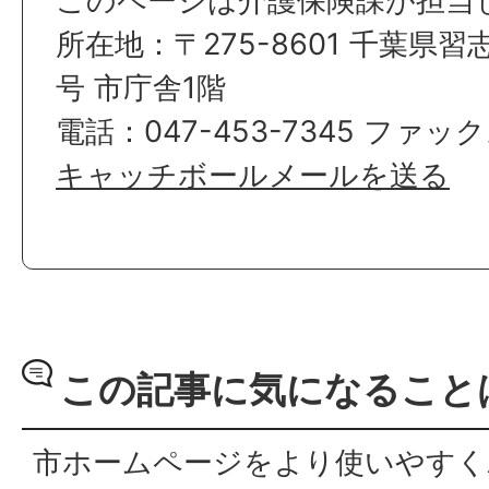
このページは介護保険課が担当
所在地：〒275-8601 千葉県習
号 市庁舎1階
電話：047-453-7345 ファック
キャッチボールメールを送る
この記事に気になること
市ホームページをより使いやすく