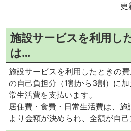
更
施設サービスを利用し
は…
施設サービスを利用したときの費
の自己負担分（1割から3割）に
常生活費を支払います。
居住費・食費・日常生活費は、施
より金額が決められ、全額が自己