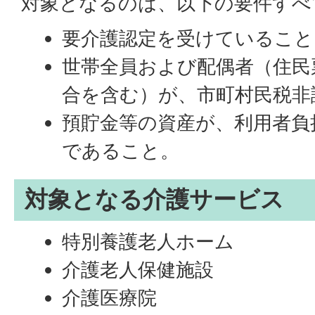
対象となるのは、以下の要件すべ
要介護認定を受けていること
世帯全員および配偶者（住民
合を含む）が、市町村民税非
預貯金等の資産が、利用者負
であること。
対象となる介護サービス
特別養護老人ホーム
介護老人保健施設
介護医療院