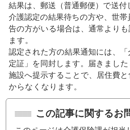
結果は、郵送（普通郵便）で送付
介護認定の結果待ちの方や、世帯
告の方がいる場合は、通常よりも
ます。
認定された方の結果通知には、「
定証」を同封します。届きました
施設へ提示することで、居住費と
からなくなります。
この記事に関するお