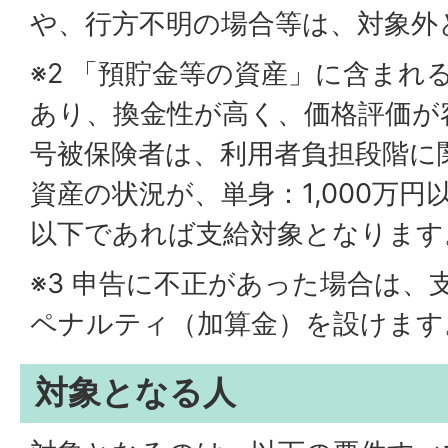
や、行方不明の場合等は、対象外
※2 「預貯金等の資産」に含まれ
あり、換金性が高く、価格評価が
号被保険者は、利用者負担段階に
資産の状況が、単身：1,000万円以
以下であれば支給対象となります
※3 申告に不正があった場合は、
ペナルティ（加算金）を設けます
対象となる人