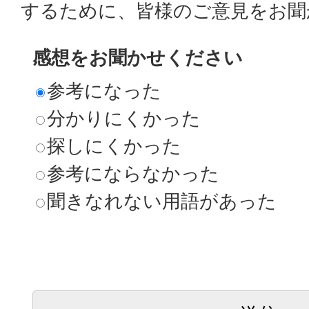
するために、皆様のご意見をお聞
感想をお聞かせください
参考になった
分かりにくかった
探しにくかった
参考にならなかった
聞きなれない用語があった