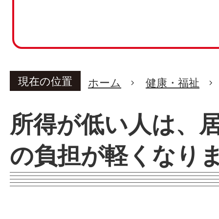
現在の位置
ホーム
健康・福祉
所得が低い人は、
の負担が軽くなり