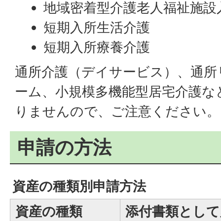
地域密着型介護老人福祉施設
短期入所生活介護
短期入所療養介護
通所介護（デイサービス）、通所
ーム、小規模多機能型居宅介護な
りませんので、ご注意ください。
申請の方法
資産の種類別申請方法
資産の種類
添付書類として