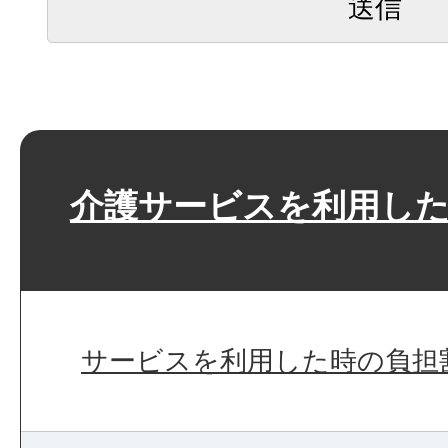
介護サービスを利用し
サービスを利用した時の負担