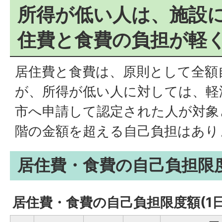
所得が低い人は、施設
住費と食費の負担が軽
居住費と食費は、原則として全額
が、所得が低い人に対しては、軽
市へ申請して認定された人が対象
階の金額を超える自己負担はあり
居住費・食費の自己負担限度
居住費・食費の自己負担限度額(1