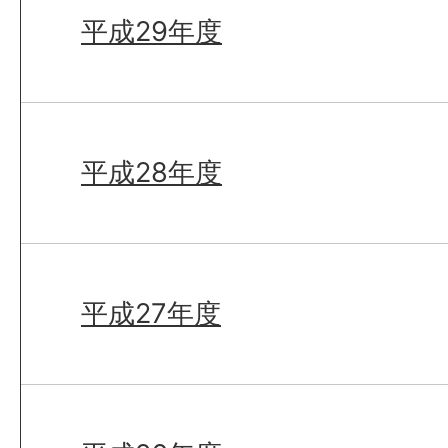
平成29年度
平成28年度
平成27年度