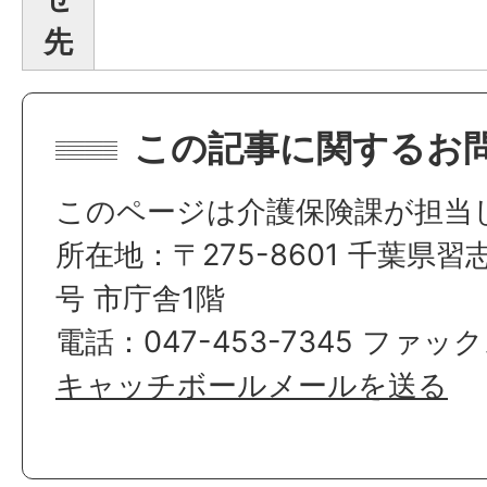
先
この記事に関するお
このページは介護保険課が担当
所在地：〒275-8601 千葉県習
号 市庁舎1階
電話：047-453-7345 ファック
キャッチボールメールを送る