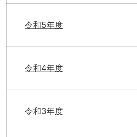
令和5年度
令和4年度
令和3年度