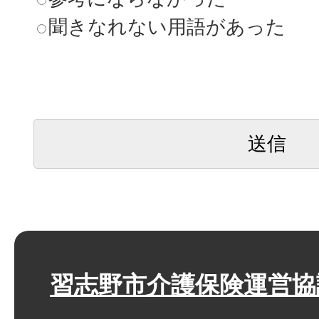
聞きなれない用語があった
習志野市介護保険運営協