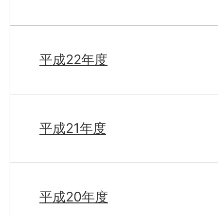
平成22年度
平成21年度
平成20年度