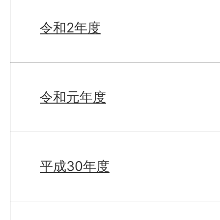
令和2年度
令和元年度
平成30年度