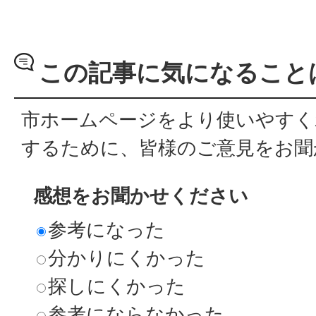
この記事に気になること
市ホームページをより使いやすく
するために、皆様のご意見をお聞
感想をお聞かせください
参考になった
分かりにくかった
探しにくかった
参考にならなかった