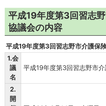
平成19年度第3回習志
協議会の内容
平成19年度第3回習志野市介護保
1.会
議
平成19年度第3回習志野市
名
2.
開