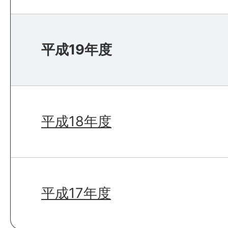
平成19年度
平成18年度
平成17年度