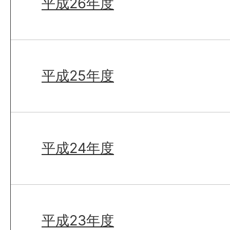
平成26年度
平成25年度
平成24年度
平成23年度