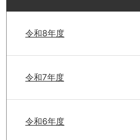
令和8年度
令和7年度
令和6年度