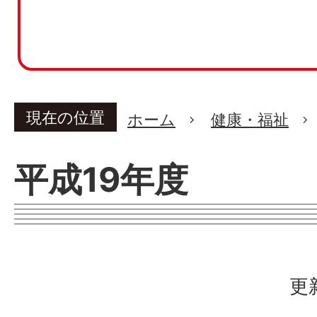
現在の位置
ホーム
健康・福祉
平成19年度
更