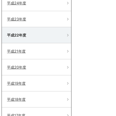
平成24年度
平成23年度
平成22年度
平成21年度
平成20年度
平成19年度
平成18年度
平成17年度