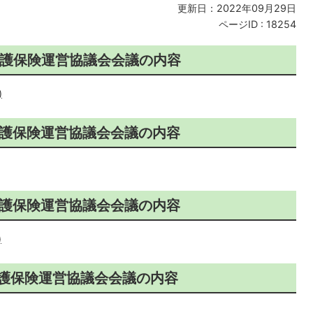
更新日：2022年09月29日
ページID :
18254
介護保険運営協議会会議の内容
)
介護保険運営協議会会議の内容
介護保険運営協議会会議の内容
)
介護保険運営協議会会議の内容