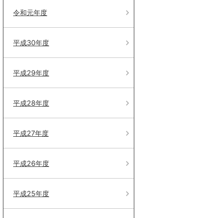
令和元年度
平成30年度
平成29年度
平成28年度
平成27年度
平成26年度
平成25年度