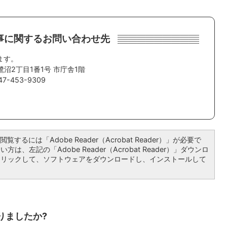
事に関するお問い合わせ先
ます。
鷺沼2丁目1番1号 市庁舎1階
7-453-9309
覧するには「Adobe Reader（Acrobat Reader）」が必要で
は、左記の「Adobe Reader（Acrobat Reader）」ダウンロ
クリックして、ソフトウェアをダウンロードし、インストールして
りましたか?