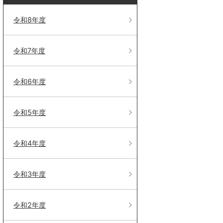
令和8年度
令和7年度
令和6年度
令和5年度
令和4年度
令和3年度
令和2年度