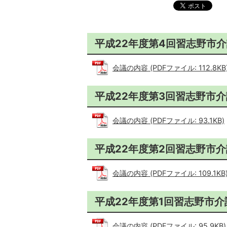
平成22年度第4回習志野市
会議の内容 (PDFファイル: 112.8KB
平成22年度第3回習志野市
会議の内容 (PDFファイル: 93.1KB)
平成22年度第2回習志野市
会議の内容 (PDFファイル: 109.1KB
平成22年度第1回習志野市
会議の内容 (PDFファイル: 95.9KB)