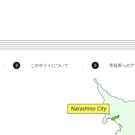
このサイトについて
市役所へのア