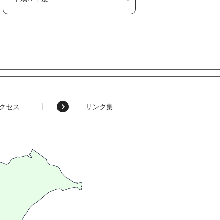
クセス
リンク集