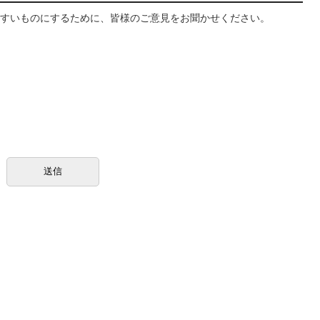
すいものにするために、皆様のご意見をお聞かせください。