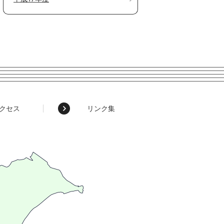
クセス
リンク集