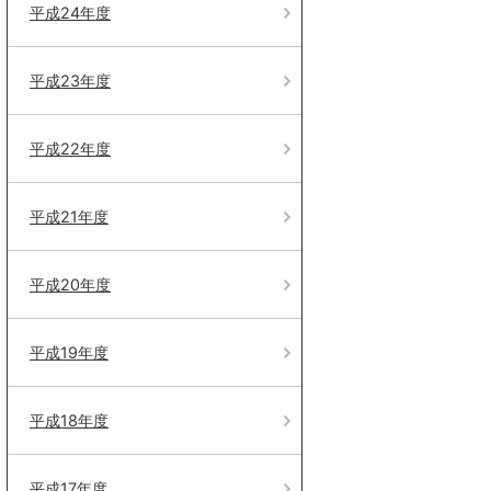
平成24年度
平成23年度
平成22年度
平成21年度
平成20年度
平成19年度
平成18年度
平成17年度