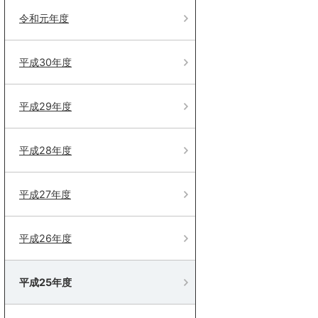
令和元年度
平成30年度
平成29年度
平成28年度
平成27年度
平成26年度
平成25年度