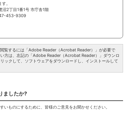
ます。
鷺沼2丁目1番1号 市庁舎1階
7-453-9309
覧するには「Adobe Reader（Acrobat Reader）」が必要で
は、左記の「Adobe Reader（Acrobat Reader）」ダウンロ
クリックして、ソフトウェアをダウンロードし、インストールして
りましたか?
すいものにするために、皆様のご意見をお聞かせください。