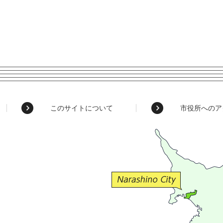
このサイトについて
市役所へのア