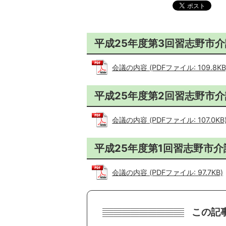
平成25年度第3回習志野市
会議の内容 (PDFファイル: 109.8KB
平成25年度第2回習志野市
会議の内容 (PDFファイル: 107.0KB
平成25年度第1回習志野市
会議の内容 (PDFファイル: 97.7KB)
この記