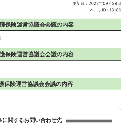
更新日：2022年09月29日
ページID :
18186
介護保険運営協議会会議の内容
)
介護保険運営協議会会議の内容
)
介護保険運営協議会会議の内容
事に関するお問い合わせ先