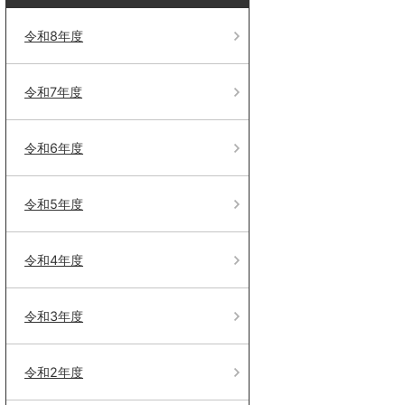
令和8年度
令和7年度
令和6年度
令和5年度
令和4年度
令和3年度
令和2年度