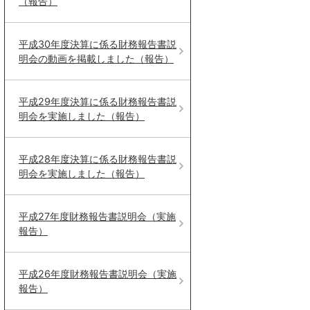
（報告）
平成30年度決算に係る財務報告書説
明会の動画を掲載しました（報告）
平成29年度決算に係る財務報告書説
明会を実施しました（報告）
平成28年度決算に係る財務報告書説
明会を実施しました（報告）
平成27年度財務報告書説明会（実施
報告）
平成26年度財務報告書説明会（実施
報告）