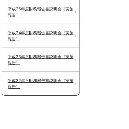
平成25年度財務報告書説明会（実施
報告）
平成24年度財務報告書説明会（実施
報告）
平成23年度財務報告書説明会（実施
報告）
平成22年度財務報告書説明会（実施
報告）