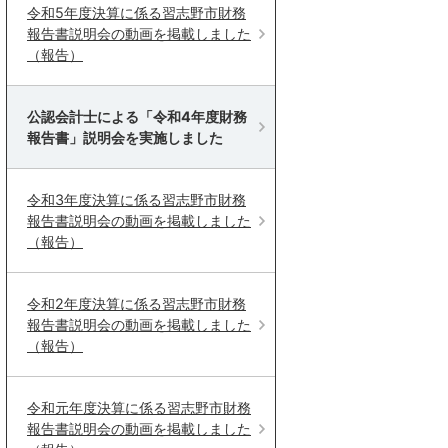
令和5年度決算に係る習志野市財務
報告書説明会の動画を掲載しました
（報告）
公認会計士による「令和4年度財務
報告書」説明会を実施しました
令和3年度決算に係る習志野市財務
報告書説明会の動画を掲載しました
（報告）
令和2年度決算に係る習志野市財務
報告書説明会の動画を掲載しました
（報告）
令和元年度決算に係る習志野市財務
報告書説明会の動画を掲載しました