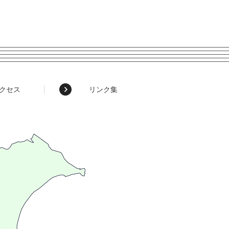
クセス
リンク集