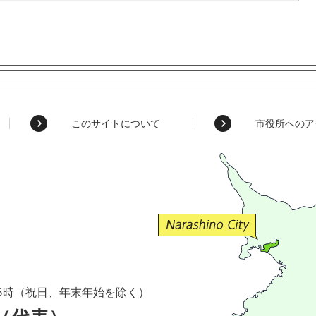
このサイトについて
市役所へのア
5時（祝日、年末年始を除く）