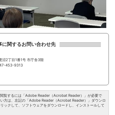
事に関するお問い合わせ先
。
鷺沼2丁目1番1号 市庁舎3階
7-453-9313
覧するには「Adobe Reader（Acrobat Reader）」が必要で
は、左記の「Adobe Reader（Acrobat Reader）」ダウンロ
クリックして、ソフトウェアをダウンロードし、インストールして