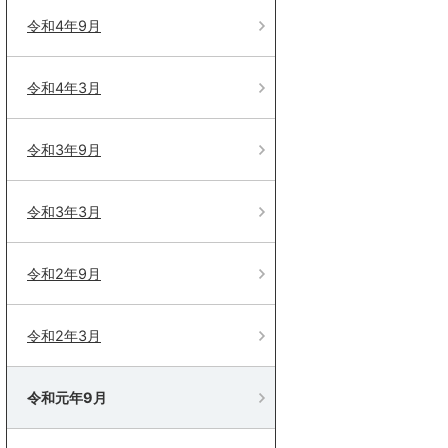
令和4年9月
令和4年3月
令和3年9月
令和3年3月
令和2年9月
令和2年3月
令和元年9月