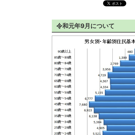
令和元年9月について