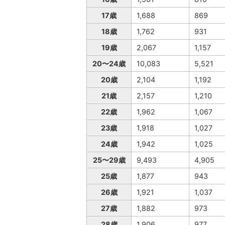
17歳
1,688
869
18歳
1,762
931
19歳
2,067
1,157
20〜24歳
10,083
5,521
20歳
2,104
1,192
21歳
2,157
1,210
22歳
1,962
1,067
23歳
1,918
1,027
24歳
1,942
1,025
25〜29歳
9,493
4,905
25歳
1,877
943
26歳
1,921
1,037
27歳
1,882
973
28歳
1,906
977