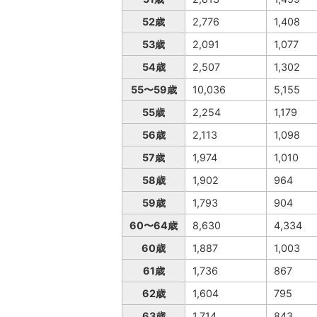
52歳
2,776
1,408
53歳
2,091
1,077
54歳
2,507
1,302
55〜59歳
10,036
5,155
55歳
2,254
1,179
56歳
2,113
1,098
57歳
1,974
1,010
58歳
1,902
964
59歳
1,793
904
60〜64歳
8,630
4,334
60歳
1,887
1,003
61歳
1,736
867
62歳
1,604
795
63歳
1,714
843