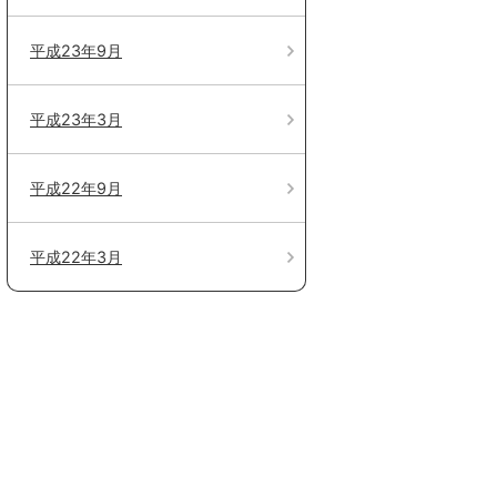
平成23年9月
平成23年3月
平成22年9月
平成22年3月