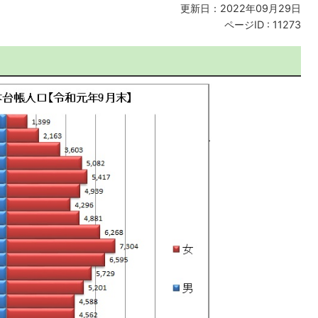
更新日：2022年09月29日
ページID :
11273