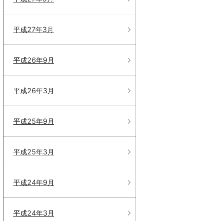
平成27年3月
平成26年9月
平成26年3月
平成25年9月
平成25年3月
平成24年9月
平成24年3月