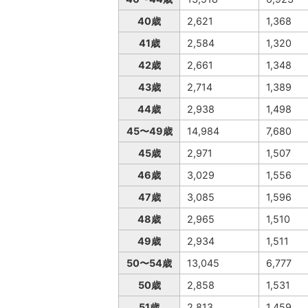
40歳
2,621
1,368
41歳
2,584
1,320
42歳
2,661
1,348
43歳
2,714
1,389
44歳
2,938
1,498
45〜49歳
14,984
7,680
45歳
2,971
1,507
46歳
3,029
1,556
47歳
3,085
1,596
48歳
2,965
1,510
49歳
2,934
1,511
50〜54歳
13,045
6,777
50歳
2,858
1,531
51歳
2,813
1,459