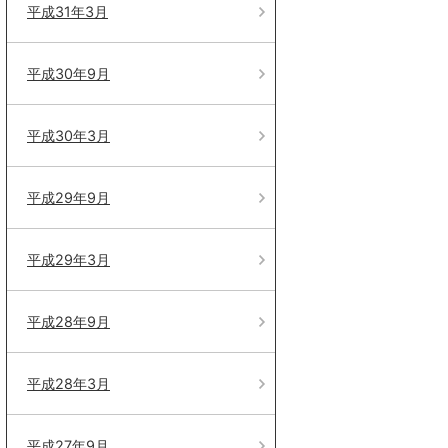
平成31年3月
平成30年9月
平成30年3月
平成29年9月
平成29年3月
平成28年9月
平成28年3月
平成27年9月