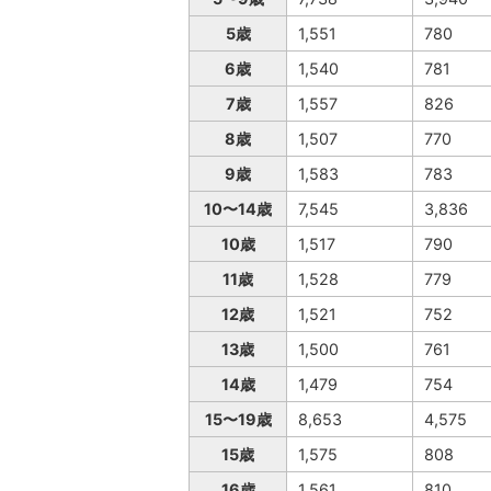
5歳
1,551
780
6歳
1,540
781
7歳
1,557
826
8歳
1,507
770
9歳
1,583
783
10〜14歳
7,545
3,836
10歳
1,517
790
11歳
1,528
779
12歳
1,521
752
13歳
1,500
761
14歳
1,479
754
15〜19歳
8,653
4,575
15歳
1,575
808
16歳
1,561
810