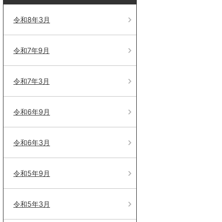
令和8年3月
令和7年9月
令和7年3月
令和6年9月
令和6年3月
令和5年9月
令和5年3月