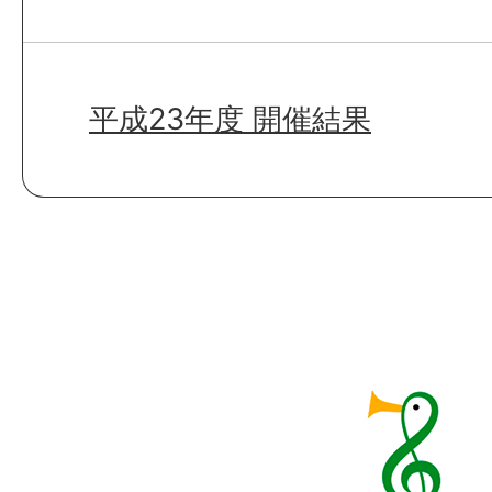
平成23年度 開催結果