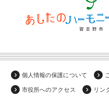
個人情報の保護について
市役所へのアクセス
リン