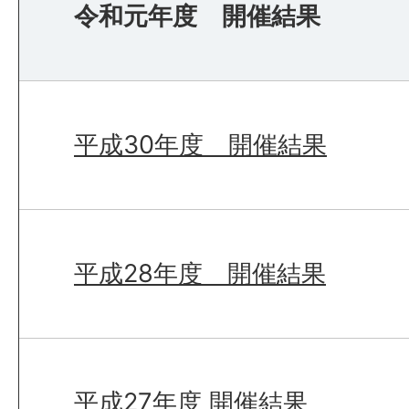
令和元年度 開催結果
平成30年度 開催結果
平成28年度 開催結果
平成27年度 開催結果