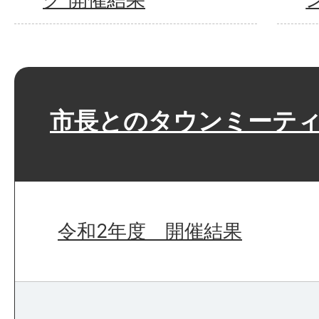
市長とのタウンミーテ
令和2年度 開催結果