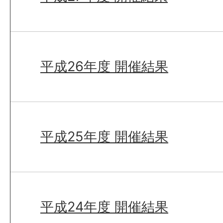
平成26年度 開催結果
平成25年度 開催結果
平成24年度 開催結果