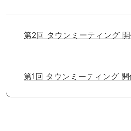
第2回 タウンミーティング 
第1回 タウンミーティング 