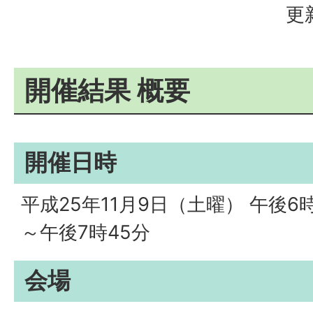
更
開催結果 概要
開催日時
平成25年11月9日（土曜） 午後6
～午後7時45分
会場