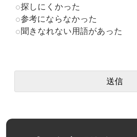
探しにくかった
参考にならなかった
聞きなれない用語があった