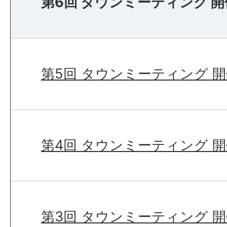
第6回 タウンミーティング 
第5回 タウンミーティング 
第4回 タウンミーティング 
第3回 タウンミーティング 