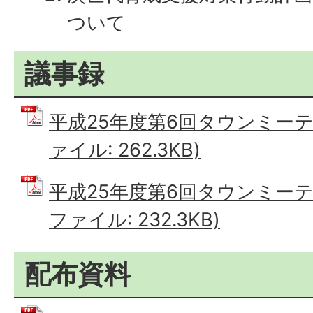
ついて
議事録
平成25年度第6回タウンミーテ
ァイル: 262.3KB)
平成25年度第6回タウンミーテ
ファイル: 232.3KB)
配布資料