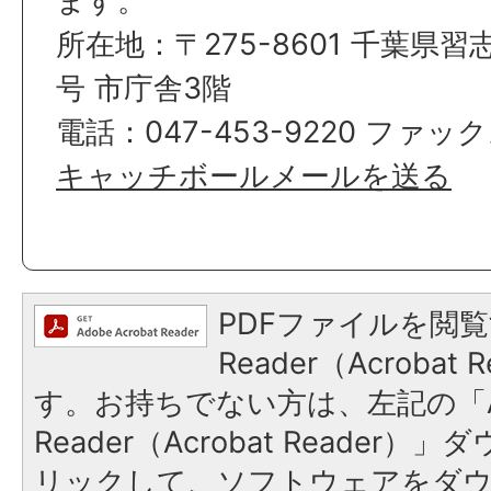
ます。
所在地：〒275-8601 千葉県習
号 市庁舎3階
電話：047-453-9220 ファックス
キャッチボールメールを送る
PDFファイルを閲覧
Reader（Acroba
す。お持ちでない方は、左記の「A
Reader（Acrobat Reade
リックして、ソフトウェアをダ