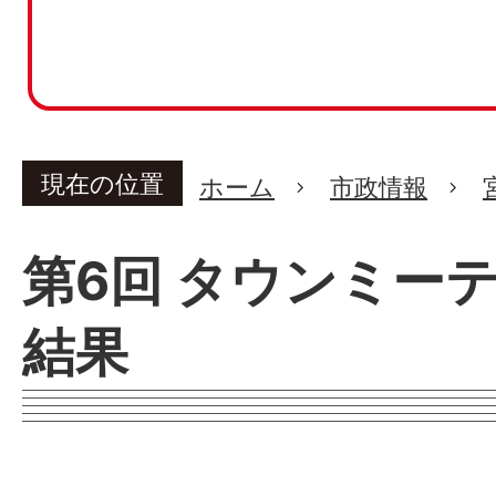
現在の位置
ホーム
市政情報
第6回 タウンミー
結果