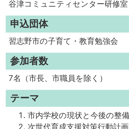
谷津コミュニティセンター研修室
申込団体
習志野市の子育て・教育勉強会
参加者数
7名（市長、市職員を除く）
テーマ
市内学校の現状と今後の整
次世代育成支援対策行動計