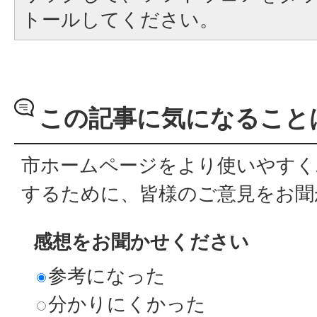
トールしてください。
この記事に気になること
市ホームページをより使いやすく
するために、皆様のご意見をお聞
感想をお聞かせください
参考になった
分かりにくかった