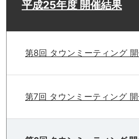
平成25年度 開催結果
第8回 タウンミーティング 
第7回 タウンミーティング 