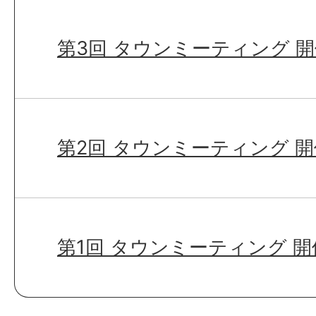
第3回 タウンミーティング 
第2回 タウンミーティング 
第1回 タウンミーティング 