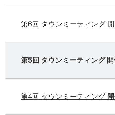
第6回 タウンミーティング 
第5回 タウンミーティング 
第4回 タウンミーティング 