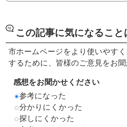
この記事に気になること
市ホームページをより使いやすく
するために、皆様のご意見をお聞
感想をお聞かせください
参考になった
分かりにくかった
探しにくかった