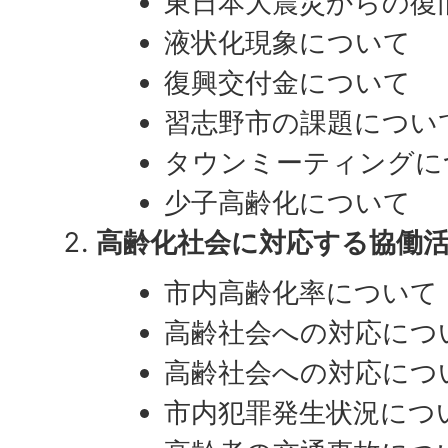
東日本大震災からの復
液状化現象について
復興交付金について
習志野市の課題につい
タウンミーティングに
少子高齢化について
高齢化社会に対応する協働
市内高齢化率について
高齢社会への対応につ
高齢社会への対応につ
市内犯罪発生状況につ