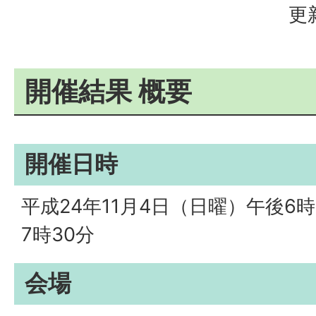
更
開催結果 概要
開催日時
平成24年11月4日（日曜）午後6
7時30分
会場