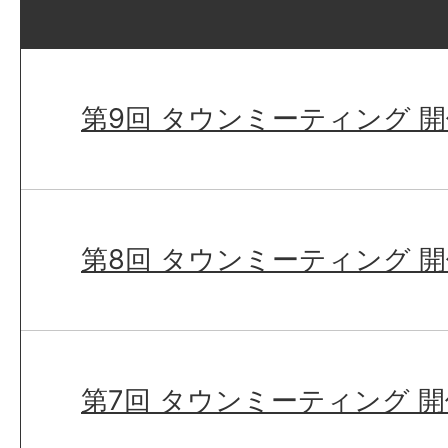
第9回 タウンミーティング 
第8回 タウンミーティング 
第7回 タウンミーティング 