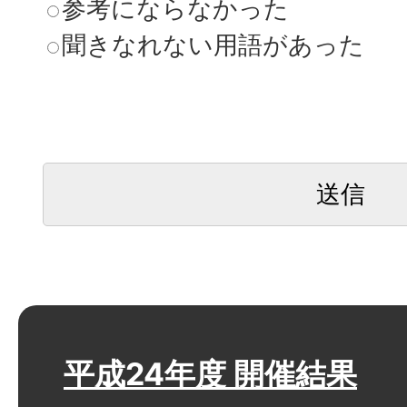
参考にならなかった
聞きなれない用語があった
平成24年度 開催結果