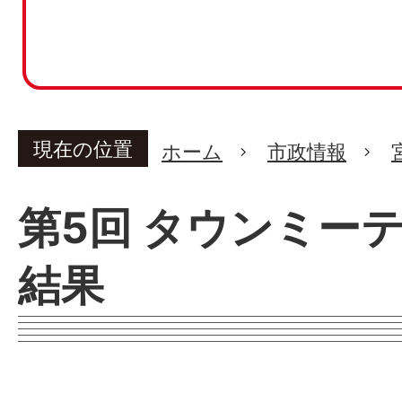
現在の位置
ホーム
市政情報
第5回 タウンミー
結果