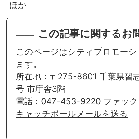
ほか
この記事に関するお
このページはシティプロモーシ
ます。
所在地：〒275-8601 千葉県習
号 市庁舎3階
電話：047-453-9220 ファックス
キャッチボールメールを送る