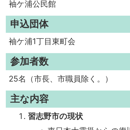
袖ケ浦公民館
申込団体
袖ケ浦1丁目東町会
参加者数
25名（市長、市職員除く。）
主な内容
習志野市の現状