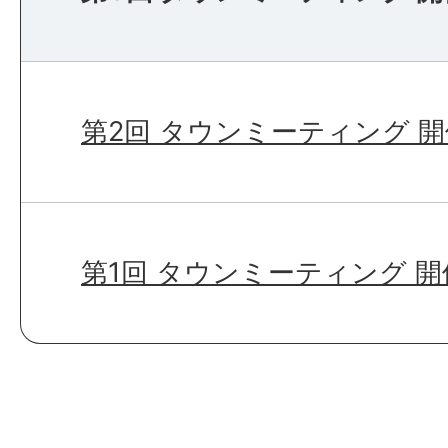
第2回 タウンミーティング 
第1回 タウンミーティング 