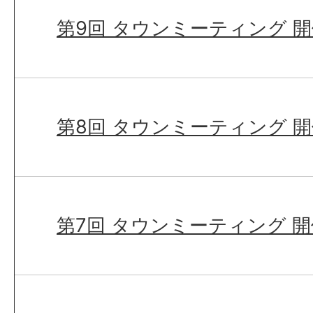
第9回 タウンミーティング 
第8回 タウンミーティング 
第7回 タウンミーティング 