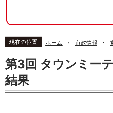
現在の位置
ホーム
市政情報
第3回 タウンミー
結果