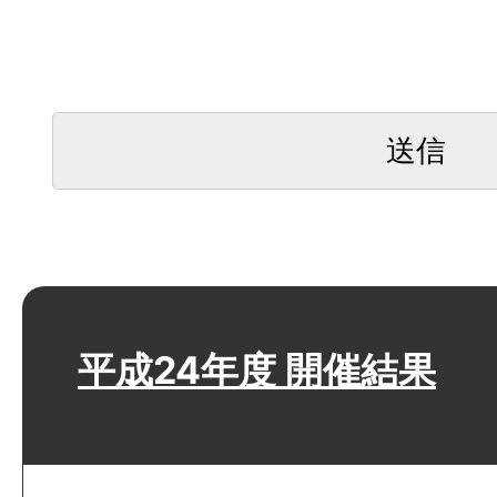
平成24年度 開催結果