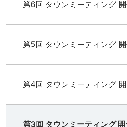
第6回 タウンミーティング 
第5回 タウンミーティング 
第4回 タウンミーティング 
第3回 タウンミーティング 