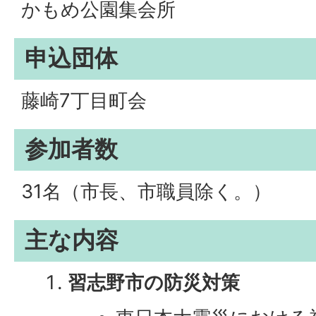
かもめ公園集会所
申込団体
藤崎7丁目町会
参加者数
31名（市長、市職員除く。）
主な内容
習志野市の防災対策