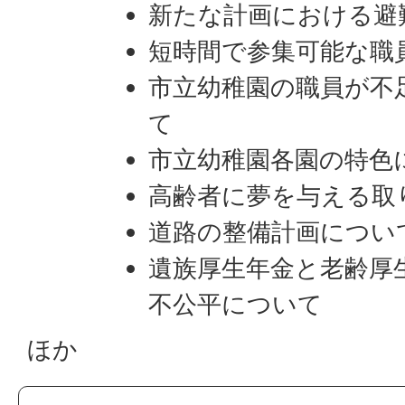
新たな計画における避
短時間で参集可能な職
市立幼稚園の職員が不
て
市立幼稚園各園の特色
高齢者に夢を与える取
道路の整備計画につい
遺族厚生年金と老齢厚
不公平について
ほか