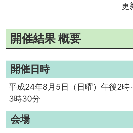
更
開催結果 概要
開催日時
平成24年8月5日（日曜）午後2時
3時30分
会場