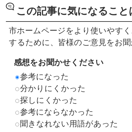
この記事に気になること
市ホームページをより使いやすく
するために、皆様のご意見をお聞
感想をお聞かせください
参考になった
分かりにくかった
探しにくかった
参考にならなかった
聞きなれない用語があった