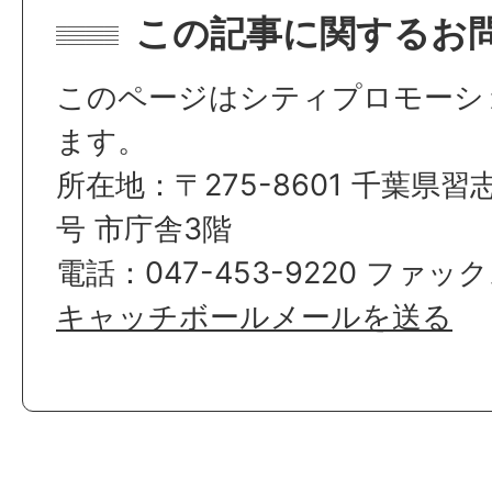
この記事に関するお
このページはシティプロモーシ
ます。
所在地：〒275-8601 千葉県習
号 市庁舎3階
電話：047-453-9220 ファックス
キャッチボールメールを送る