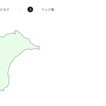
クセス
リンク集