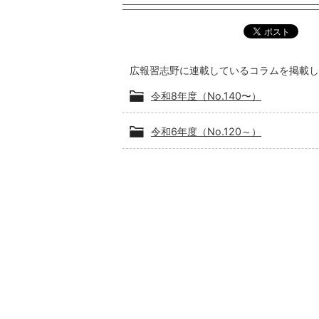
広報習志野に連載しているコラムを掲載し
令和8年度（No.140〜）
令和6年度（No.120～）