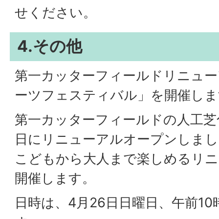
せください。
4.その他
第一カッターフィールドリニュー
ーツフェスティバル」を開催しま
第一カッターフィールドの人工芝
日にリニューアルオープンしまし
こどもから大人まで楽しめるリニ
開催します。
日時は、4月26日日曜日、午前1