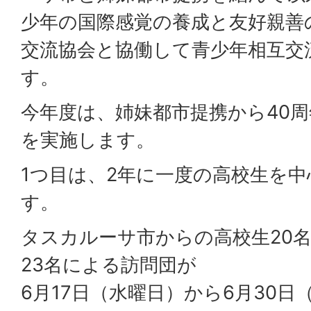
少年の国際感覚の養成と友好親善
交流協会と協働して青少年相互交
す。
今年度は、姉妹都市提携から40周
を実施します。
1つ目は、2年に一度の高校生を
す。
タスカルーサ市からの高校生20
23名による訪問団が
6月17日（水曜日）から6月30日