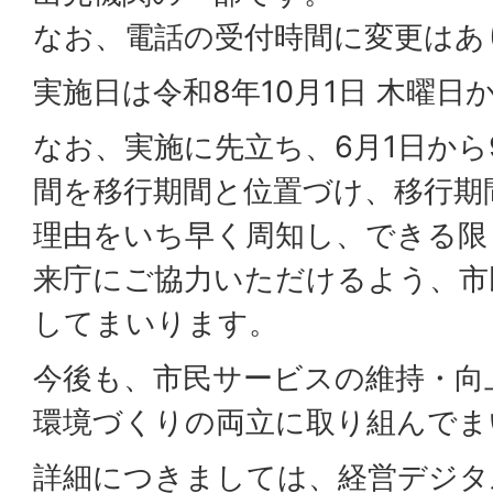
なお、電話の受付時間に変更はあ
実施日は令和8年10月1日 木曜
なお、実施に先立ち、6月1日から
間を移行期間と位置づけ、移行期
理由をいち早く周知し、できる限
来庁にご協力いただけるよう、市
してまいります。
今後も、市民サービスの維持・向
環境づくりの両立に取り組んでま
詳細につきましては、経営デジタ