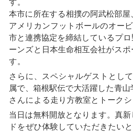
す。
本市に所在する相撲の阿武松部屋
アメリカンフットボールのオービ
市と連携協定を締結しているプロ
ーンズと日本生命相互会社がスポ
す。
さらに、スペシャルゲストとして
属で、箱根駅伝で大活躍した青山学
さんによる走り方教室とトークシ
当日は無料開放となります。真新
ドをぜひ体験していただきたいと