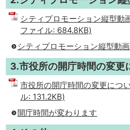
シティプロモーション縦型動画に
ファイル: 684.8KB)
シティプロモーション縦型動画を
3.市役所の開庁時間の変更
市役所の開庁時間の変更について
ル: 131.2KB)
開庁時間が変わります