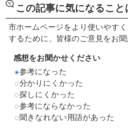
この記事に気になること
市ホームページをより使いやすく
するために、皆様のご意見をお聞
感想をお聞かせください
参考になった
分かりにくかった
探しにくかった
参考にならなかった
聞きなれない用語があった