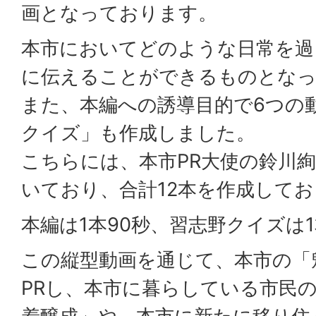
画となっております。
本市においてどのような日常を過
に伝えることができるものとな
また、本編への誘導目的で6つの
クイズ」も作成しました。
こちらには、本市PR大使の鈴川
いており、合計12本を作成して
本編は1本90秒、習志野クイズは1
この縦型動画を通じて、本市の「
PRし、本市に暮らしている市民