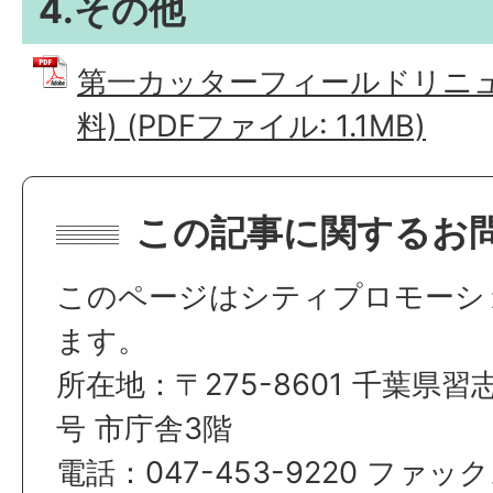
4.その他
第一カッターフィールドリニュ
料) (PDFファイル: 1.1MB)
この記事に関するお
このページはシティプロモーシ
ます。
所在地：〒275-8601 千葉県習
号 市庁舎3階
電話：047-453-9220 ファックス