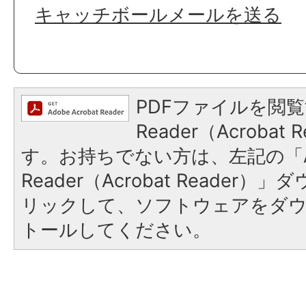
キャッチボールメールを送る
PDFファイルを閲覧
Reader（Acroba
す。お持ちでない方は、左記の「A
Reader（Acrobat Reade
リックして、ソフトウェアをダ
トールしてください。