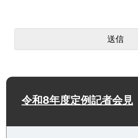
令和8年度定例記者会見