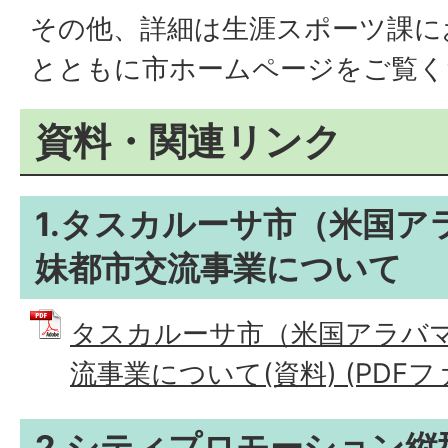
その他、詳細は生涯スポーツ課に
とともに市ホームページをご覧く
資料・関連リンク
1.タスカルーサ市（米国ア
妹都市交流事業について
タスカルーサ市（米国アラバ
流事業について(資料) (PDFファイ
2.シティプロモーション