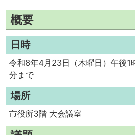
概要
日時
令和8年4月23日（木曜日）午後1
分まで
場所
市役所3階 大会議室