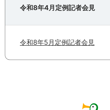
令和8年4月定例記者会見
令和8年5月定例記者会見