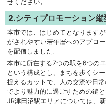
せください。
2.シティプロモーション
本市では、はじめてとなりますが
がされやすい若年層へのアプロー
を配信しました。
本市に所在する7つの駅を6つの
という構成とし、まちを歩くシー
捉えるカットで、人の交流や日常
でより魅力的に過ごすための鍵と
JR津田沼駅エリアについては、