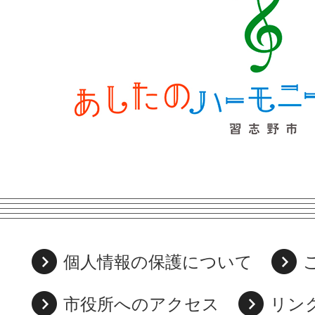
個人情報の保護について
市役所へのアクセス
リン