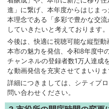
着醸成」や、本市に新たに移り住
進」に繋げ、本年度からはじまっ
本理念である「多彩で豊かな交流
していきたいと考えております。
今後は、快適に視聴可能な縦型動
本市の魅力を発信、令和8年度中
チャンネルの登録者数1万人達成
な動画発信を充実させてまいりま
詳細につきましては、シティプロ
問い合わせください。