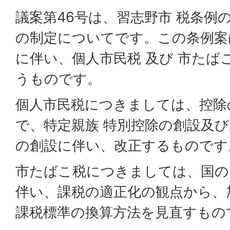
議案第46号は、習志野市 税条例
の制定についてです。この条例案
に伴い、個人市民税 及び 市たば
うものです。
個人市民税につきましては、控除
で、特定親族 特別控除の創設及び
の創設に伴い、改正するものです
市たばこ税につきましては、国の
伴い、課税の適正化の観点から、
課税標準の換算方法を見直すもの