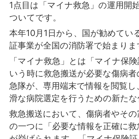
1点目は「マイナ救急」の運用開
ついてです。
本年10月1日から、国が勧めてい
証事業が全国の消防署で始まりま
「マイナ救急」とは「マイナ保険
いう時に救急搬送が必要な傷病者
急隊が、専用端末で情報を閲覧し
滑な病院選定を行うための新たな
救急搬送において、傷病者やその
の一つに「必要な情報を正確に救
が挙げられます。「マイナ保険証