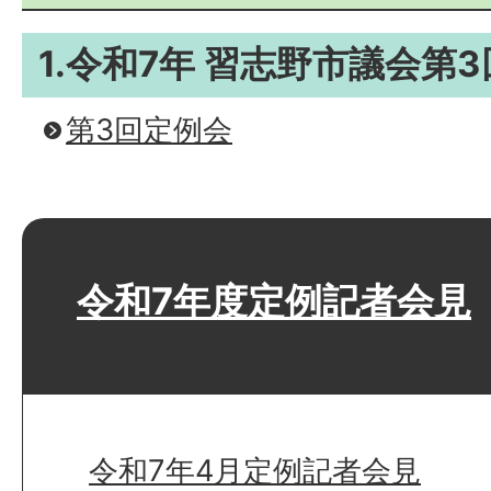
1.令和7年 習志野市議会第
第3回定例会
令和7年度定例記者会見
令和7年4月定例記者会見