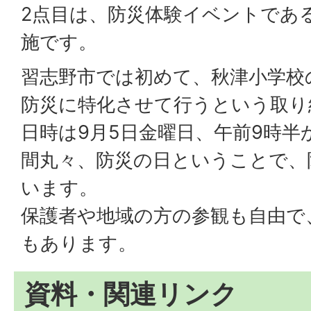
2点目は、防災体験イベントであ
施です。
習志野市では初めて、秋津小学校
防災に特化させて行うという取り
日時は9月5日金曜日、午前9時半
間丸々、防災の日ということで、
います。
保護者や地域の方の参観も自由で
もあります。
資料・関連リンク