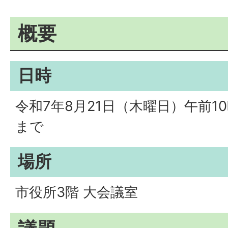
概要
日時
令和7年8月21日（木曜日）午前10
まで
場所
市役所3階 大会議室