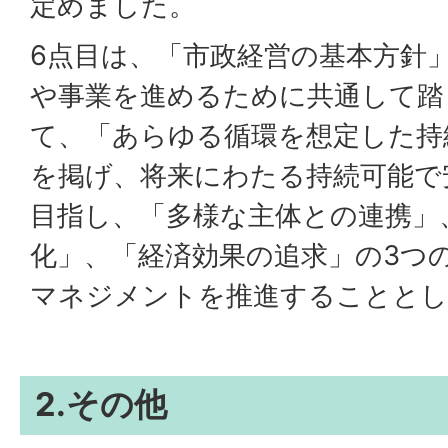
定めました。
6点目は、「市政経営の基本方針
や事業を進めるために共通して踏
て、「あらゆる循環を想定した持
を掲げ、将来にわたる持続可能で
目指し、「多様な主体との連携」
化」、「経済効果の追求」の3つ
マネジメントを推進することとし
2.その他