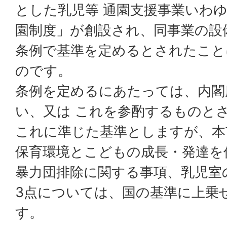
とした乳児等 通園支援事業いわ
園制度」が創設され、同事業の設
条例で基準を定めるとされたこと
のです。
条例を定めるにあたっては、内閣
い、又は これを参酌するものと
これに準じた基準としますが、本
保育環境とこどもの成長・発達を
暴力団排除に関する事項、乳児室
3点については、国の基準に上乗
す。