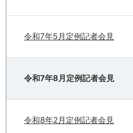
令和7年5月定例記者会見
令和7年8月定例記者会見
令和8年2月定例記者会見