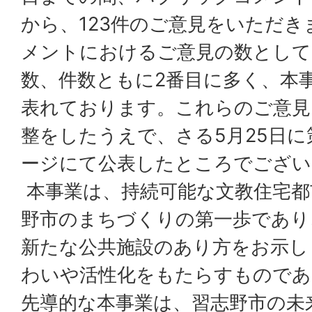
から、123件のご意見をいただ
メントにおけるご意見の数として
数、件数ともに2番目に多く、本
表れております。これらのご意見
整をしたうえで、さる5月25日
ージにて公表したところでござい
本事業は、持続可能な文教住宅都
野市のまちづくりの第一歩であり
新たな公共施設のあり方をお示し
わいや活性化をもたらすものであ
先導的な本事業は、習志野市の未