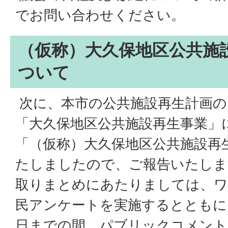
でお問い合わせください。
（仮称）大久保地区公共施
ついて
次に、本市の公共施設再生計画の
「大久保地区公共施設再生事業」
「（仮称）大久保地区公共施設再
たしましたので、ご報告いたしま
取りまとめにあたりましては、ワ
民アンケートを実施するとともに、
日までの間、パブリックコメント