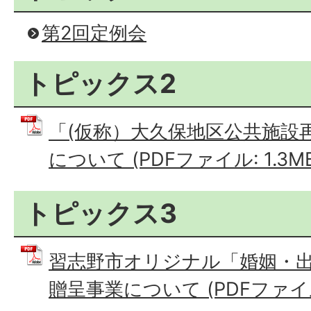
第2回定例会
トピックス2
「(仮称）大久保地区公共施設
について (PDFファイル: 1.3M
トピックス3
習志野市オリジナル「婚姻・
贈呈事業について (PDFファイル: 