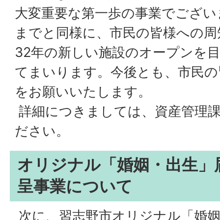
大変重要な第一歩の事業でござい
までと同様に、市民の皆様への周
32年の新しい施設のオープンを
てまいります。今後とも、市民の
をお願いいたします。
詳細につきましては、資産管理
ださい。
オリジナル「婚姻・出生」
呈事業について
次に、習志野市オリジナル「婚姻