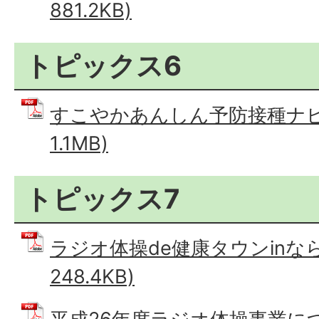
881.2KB)
トピックス6
すこやかあんしん予防接種ナビ 
1.1MB)
トピックス7
ラジオ体操de健康タウンinなら
248.4KB)