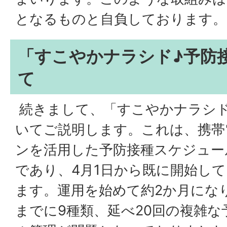
となるものと自負しております。
「すこやかナラシド♪予防
て
続きまして、「すこやかナラシド
いてご説明します。これは、携帯
ンを活用した予防接種スケジュー
であり、4月1日から既に開始し
ます。運用を始めて約2か月にな
までに9種類、延べ20回の複雑