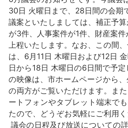
30日 火曜日まで、28日間の会
議案といたしましては、補正予算
が3件、人事案件が1件、財産案件
上程いたします。なお、この間、
は、6月11日 木曜日および12日 
日から18日 木曜日の6日間で予
の映像は、市ホームページから、
の両方がご覧いただけます。また
ートフォンやタブレット端末でも
たので、どうぞお気軽にご利用く
議会の日程及び放送についての詳