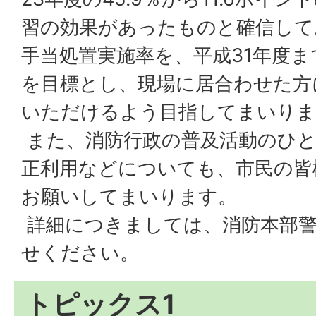
習の効果があったものと確信して
手当処置実施率を、平成31年度ま
を目標とし、現場に居合わせた方
いただけるよう目指してまいりま
また、消防行政の普及活動のひと
正利用などについても、市民の皆
お願いしてまいります。
詳細につきましては、消防本部警
せください。
トピックス1