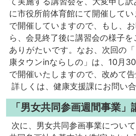
て実施する講習会を、大変申し訳
に市役所前体育館にて開催してい
で開催していますので、もし、お
ら、会見終了後に講習会の様子を
ありがたいです。なお、次回の「ラ
康タウンinならしの」は、10月3
で開催いたしますので、改めて告
詳しくは、健康支援課にお問い
「男女共同参画週間事業」
次に、男女共同参画事業について