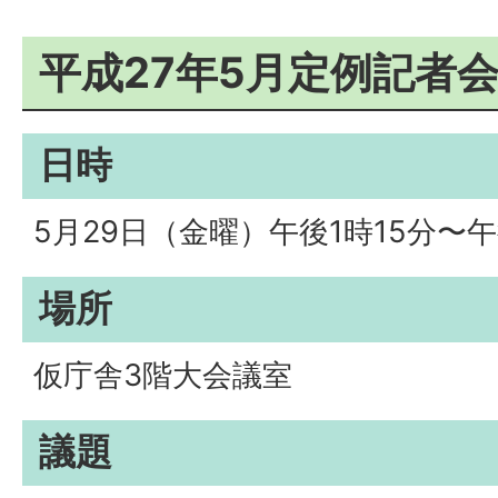
平成27年5月定例記者
日時
5月29日（金曜）午後1時15分〜午
場所
仮庁舎3階大会議室
議題