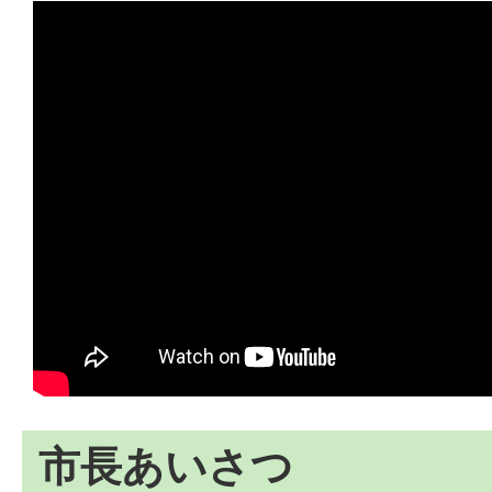
市長あいさつ