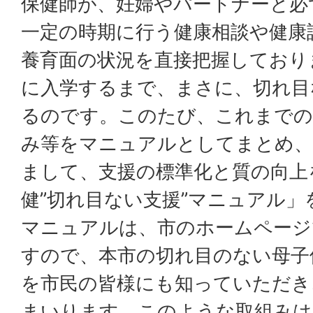
保健師が、妊婦やパートナーと必
一定の時期に行う健康相談や健康
養育面の状況を直接把握しており
に入学するまで、まさに、切れ目
るのです。このたび、これまでの
み等をマニュアルとしてまとめ、
まして、支援の標準化と質の向上
健”切れ目ない支援”マニュアル
マニュアルは、市のホームページ
すので、本市の切れ目のない母子
を市民の皆様にも知っていただき
まいります。このような取組みは