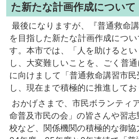
た新たな計画作成について
最後になりますが、『普通救命講
を目指した新たな計画作成につい
す。本市では、「人を助けるとい
し、大変難しいことを、ごく普通
に向けまして「普通救命講習市民
し、現在まで積極的に推進してお
おかげさまで、市民ボランティ
命普及市民の会」の皆さんや習志
校など、関係機関の積極的な御協