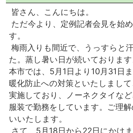
皆さん、こんにちは。
ただ今より、定例記者会見を始
す。
梅雨入りも間近で、うっすらと
た。蒸し暑い日が続いております
本市では、5月1日より10月31
暖化防止への対策といたしまして
実施しており、ノーネクタイなど
服装で勤務をしています。ご理解
いいたします。
さて、5月18日から22日にかけ