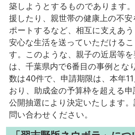
築しようとするものであります。
援したり、親世帯の健康上の不安
ポートするなど、相互に支えあう
安心な生活を送っていただけるこ
す。このような、親子の近居等を
は、千葉県内で6番目の事例とな
数は40件で、申請期限は、本年1
おり、助成金の予算枠を超える申
公開抽選により決定いたします。
問い合わせください。