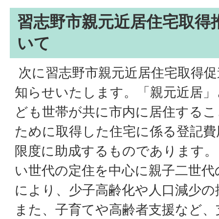
習志野市親元近居住宅取得
いて
次に習志野市親元近居住宅取得促
知らせいたします。「親元近居」
ども世帯が共に市内に居住するこ
ために取得した住宅に係る登記費
限度に助成するものであります。
い世代の定住を中心に親子二世代
により、少子高齢化や人口減少の
また、子育てや高齢者支援など、