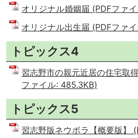
オリジナル婚姻届 (PDFファイル: 
オリジナル出生届 (PDFファイル:
トピックス4
習志野市の親元近居の住宅取得に
ファイル: 485.3KB)
トピックス5
習志野版ネウボラ【概要版】 (