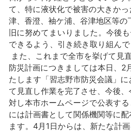
て、特に液状化で被害の大きかっ
津、香澄、袖ケ浦、谷津地区等の
旧に努めてまいりました。今後も
できるよう、引き続き取り組んで
また、これまで全市を挙げて見
防災計画につきましては本日、2月
たします「習志野市防災会議」に
て見直し作業を完了させ、今後、
対し本市ホームページで公表する
には計画書として関係機関等に配
ます。4月1日からは、新たな計