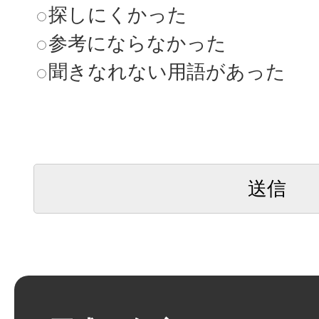
探しにくかった
参考にならなかった
聞きなれない用語があった