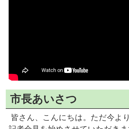
市長あいさつ
皆さん、こんにちは。ただ今より
記者会見を始めさせていただきま