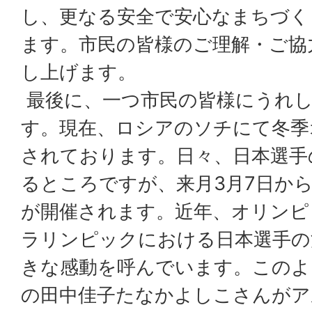
し、更なる安全で安心なまちづく
ます。市民の皆様のご理解・ご協
し上げます。
最後に、一つ市民の皆様にうれ
す。現在、ロシアのソチにて冬季
されております。日々、日本選手
るところですが、来月3月7日か
が開催されます。近年、オリンピ
ラリンピックにおける日本選手の
きな感動を呼んでいます。このよ
の田中佳子たなかよしこさんがア