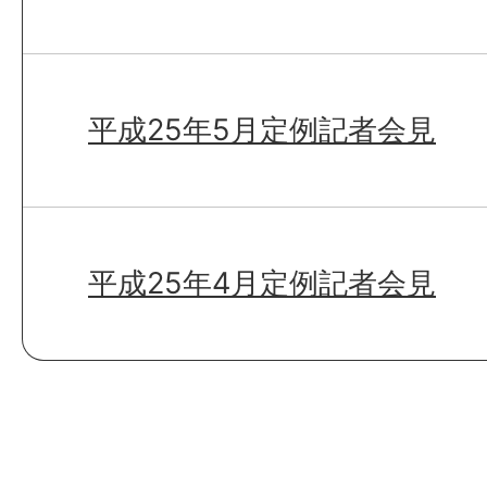
平成25年5月定例記者会見
平成25年4月定例記者会見