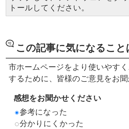
トールしてください。
この記事に気になること
市ホームページをより使いやすく
するために、皆様のご意見をお聞
感想をお聞かせください
参考になった
分かりにくかった