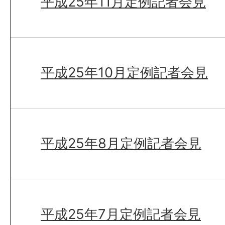
平成25年11月定例記者会見
平成25年10月定例記者会見
平成25年8月定例記者会見
平成25年7月定例記者会見