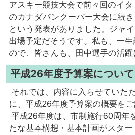
アスキー競技大会で前々回のイタ
のカナダバンクーバー大会に続き
という発表がありました。ジャイ
出場予定だそうです。私も、一生
ので、皆さんも、田中選手の活躍
平成26年度予算案について
それでは、内容に入らせていた
に、平成26年度予算案の概要を
平成26年度は、市制施行60周年
たな基本構想・基本計画がスター