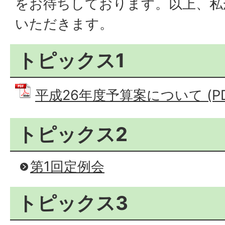
をお待ちしております。以上、私
いただきます。
トピックス1
平成26年度予算案について (PDF
トピックス2
第1回定例会
トピックス3