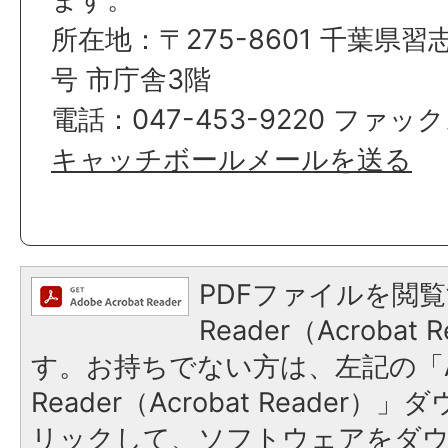
所在地：〒275-8601 千葉県習
号 市庁舎3階
電話：047-453-9220 ファックス
キャッチボールメールを送る
PDFファイルを閲覧
Reader（Acroba
す。お持ちでない方は、左記の「A
Reader（Acrobat Reade
リックして、ソフトウェアをダ