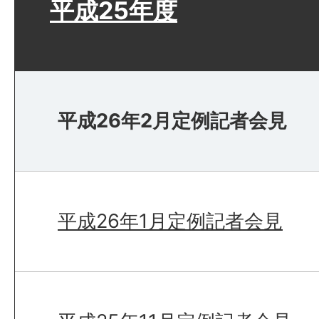
平成25年度
平成26年2月定例記者会見
平成26年1月定例記者会見