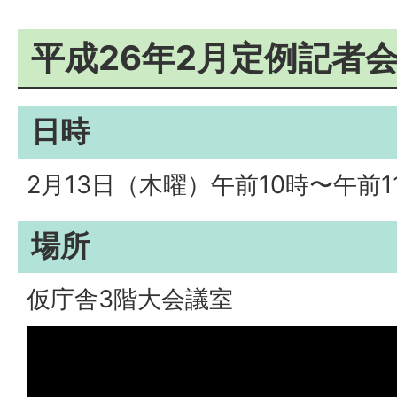
平成26年2月定例記者
日時
2月13日（木曜）午前10時〜午前1
場所
仮庁舎3階大会議室