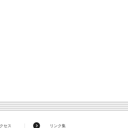
クセス
リンク集