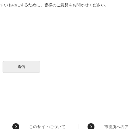
すいものにするために、皆様のご意見をお聞かせください。
このサイトについて
市役所へのア