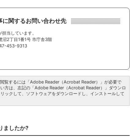
事に関するお問い合わせ先
が担当しています。
鷺沼2丁目1番1号 市庁舎3階
7-453-9313
覧するには「Adobe Reader（Acrobat Reader）」が必要で
は、左記の「Adobe Reader（Acrobat Reader）」ダウンロ
クリックして、ソフトウェアをダウンロードし、インストールして
りましたか?