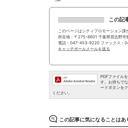
この記
このページはシティプロモーション課
所在地：〒275-8601 千葉県習志野市
電話：047-453-9220 ファックス：04
キャッチボールメールを送る
PDFファイルを閲
す。お持ちでない方
ードボタンを
ください。
この記事に気になることはあ