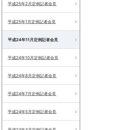
平成25年2月定例記者会見
平成25年1月定例記者会見
平成24年11月定例記者会見
平成24年10月定例記者会見
平成24年8月定例記者会見
平成24年7月定例記者会見
平成24年5月定例記者会見
平成24年4月定例記者会見