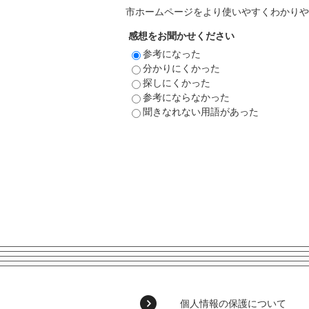
市ホームページをより使いやすくわかりや
感想をお聞かせください
参考になった
分かりにくかった
探しにくかった
参考にならなかった
聞きなれない用語があった
個人情報の保護について