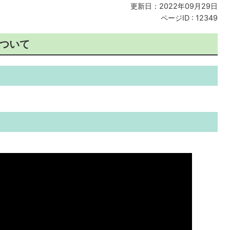
更新日：2022年09月29日
ページID :
12349
について