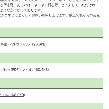
ど習志野」あるいは「きてきて習志野」と入力していただけれ
ような形になっております。
だきますようよろしくお願いを申し上げます。以上で私からの会見
(PDFファイル: 120.6KB)
(PDFファイル: 150.4KB)
: 108.9KB)