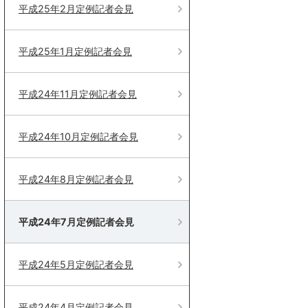
平成25年2月定例記者会見
平成25年1月定例記者会見
平成24年11月定例記者会見
平成24年10月定例記者会見
平成24年8月定例記者会見
平成24年7月定例記者会見
平成24年5月定例記者会見
平成24年4月定例記者会見