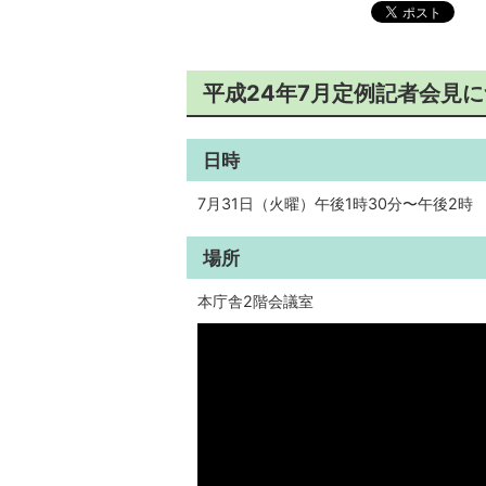
平成24年7月定例記者会見
日時
7月31日（火曜）午後1時30分〜午後2時
場所
本庁舎2階会議室