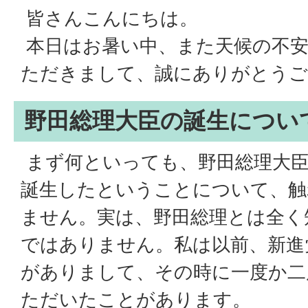
皆さんこんにちは。
本日はお暑い中、また天候の不安
ただきまして、誠にありがとうご
野田総理大臣の誕生につい
まず何といっても、野田総理大臣
誕生したということについて、触
ません。実は、野田総理とは全く
ではありません。私は以前、新進
がありまして、その時に一度か二
ただいたことがあります。