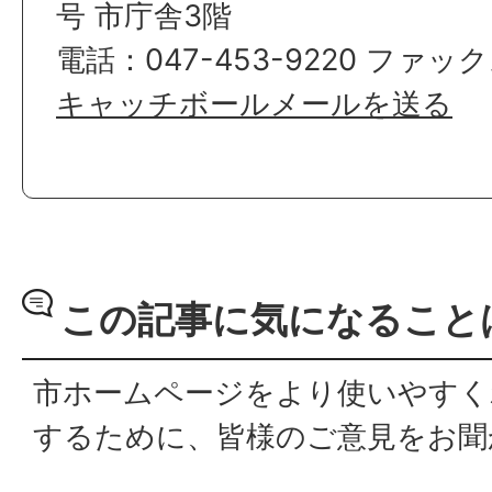
号 市庁舎3階
電話：047-453-9220 ファックス
キャッチボールメールを送る
この記事に気になること
市ホームページをより使いやすく
するために、皆様のご意見をお聞