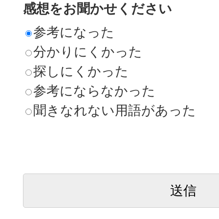
感想をお聞かせください
参考になった
分かりにくかった
探しにくかった
参考にならなかった
聞きなれない用語があった