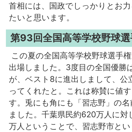
首相には、国政でしっかりとお力
たいと思います。
第93回全国高等学校野球
この夏の全国高等学校野球選手権
出場しました。3度目の全国優勝
が、ベスト8に進出しまして、公
ってくれたと。これは称賛に値す
す。兎にも角にも「習志野」の名
ました。千葉県民約620万人に対
万人ということで、習志野市とい