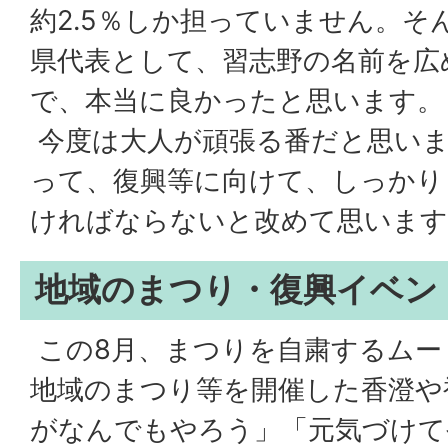
約2.5％しか担っていません。そ
県代表として、習志野の名前を広
で、本当に良かったと思います。
今度は大人が頑張る番だと思いま
って、復興等に向けて、しっかり
ければならないと改めて思います
地域のまつり・復興イベン
この8月、まつりを自粛するムー
地域のまつり等を開催した香澄や
がなんでもやろう」「元気づけて