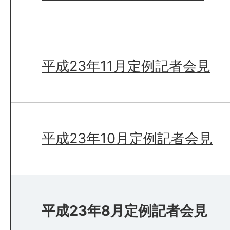
平成23年11月定例記者会見
平成23年10月定例記者会見
平成23年8月定例記者会見