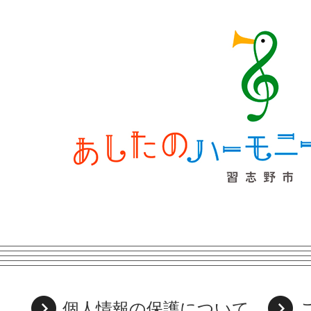
個人情報の保護について