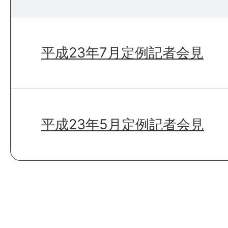
平成23年7月定例記者会見
平成23年5月定例記者会見