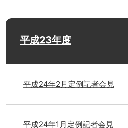
平成23年度
平成24年2月定例記者会見
平成24年1月定例記者会見