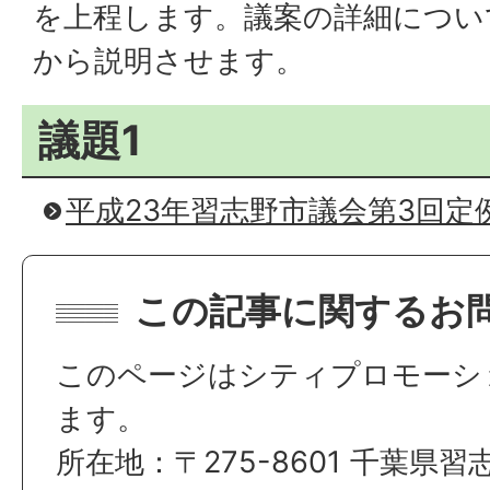
を上程します。議案の詳細につい
から説明させます。
議題1
平成23年習志野市議会第3回定
この記事に関するお
このページはシティプロモーシ
ます。
所在地：〒275-8601 千葉県習