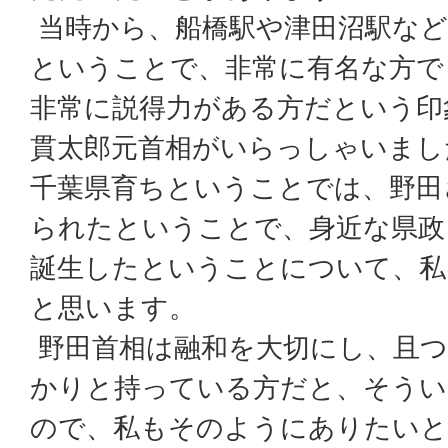
当時から、船橋駅や津田沼駅など
ということで、非常に有名な方で
非常に説得力がある方だという印
貫太郎元首相がいらっしゃいまし
千葉県育ちということでは、野田
られたということで、身近な県政
誕生したということについて、私
と思います。
野田首相は融和を大切にし、且つ
かりと持っている方だと、そうい
ので、私もそのようにありたいと