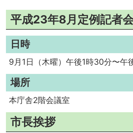
平成23年8月定例記者
日時
9月1日（木曜）午後1時30分〜午後
場所
本庁舎2階会議室
市長挨拶