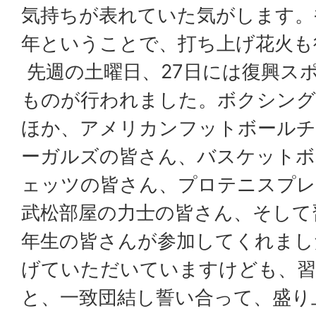
気持ちが表れていた気がします。
年ということで、打ち上げ花火も
先週の土曜日、27日には復興ス
ものが行われました。ボクシング
ほか、アメリカンフットボールチ
ーガルズの皆さん、バスケットボ
ェッツの皆さん、プロテニスプレ
武松部屋の力士の皆さん、そして
年生の皆さんが参加してくれまし
げていただいていますけども、習
と、一致団結し誓い合って、盛り