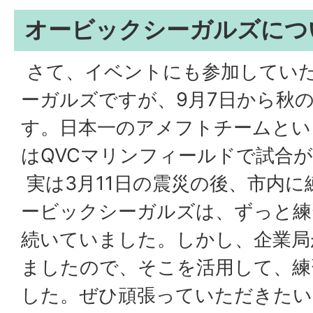
オービックシーガルズにつ
さて、イベントにも参加してい
ーガルズですが、9月7日から秋
す。日本一のアメフトチームとい
はQVCマリンフィールドで試合
実は3月11日の震災の後、市内
ービックシーガルズは、ずっと練
続いていました。しかし、企業局
ましたので、そこを活用して、練
した。ぜひ頑張っていただきたい