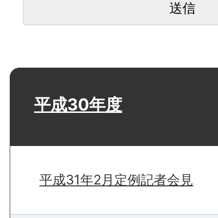
平成30年度
平成31年2月定例記者会見