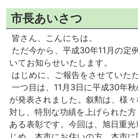
市長あいさつ
皆さん、こんにちは。
ただ今から、平成30年11月の定
いてお知らせいたします。
はじめに、ご報告をさせていた
一つ目は、11月3日に平成30年
が発表されました。叙勲は、様々
対し、特別な功績を上げられた方
ある表彰です。今回は、旭日重光
じめ、本市にお住いの方、本市に