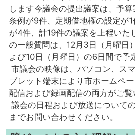
します今議会の提出議案は、予算
条例が9件、定期借地権の設定が
が4件、計19件の議案を上程い
の一般質問は、12月3日（月曜日
よび10日（月曜日）の6日間で予
市議会の映像は、パソコン、ス
ブレット端末により市ホームペー
配信および録画配信の両方がご覧
議会の日程および放送についての
までお問い合わせください。