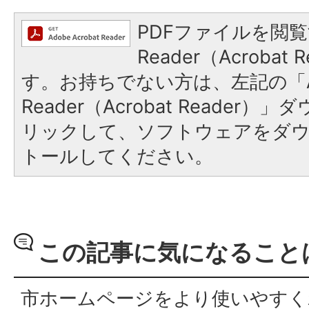
PDFファイルを閲覧
Reader（Acroba
す。お持ちでない方は、左記の「A
Reader（Acrobat Reade
リックして、ソフトウェアをダ
トールしてください。
この記事に気になること
市ホームページをより使いやすく