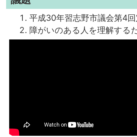
平成30年習志野市議会第4
障がいのある人を理解する