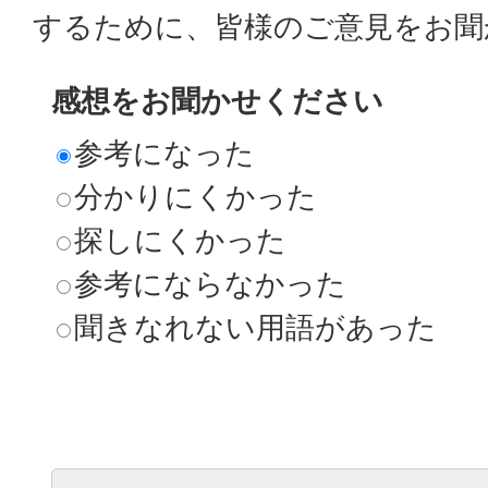
するために、皆様のご意見をお聞
感想をお聞かせください
参考になった
分かりにくかった
探しにくかった
参考にならなかった
聞きなれない用語があった