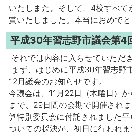
いたしまた。そして、4校すべて
賞いたしました。本当におめでと
平成30年習志野市議会第4
それでは内容に入らせていただ
まず、はじめに平成30年習志野市
12月議会のお知らせです。
今議会は、11月22日（木曜日）か
まで、29日間の会期で開催されま
算特別委員会に付託されました平
ついての採決が、初日に行われま