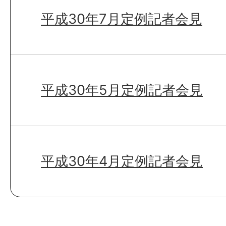
平成30年7月定例記者会見
平成30年5月定例記者会見
平成30年4月定例記者会見