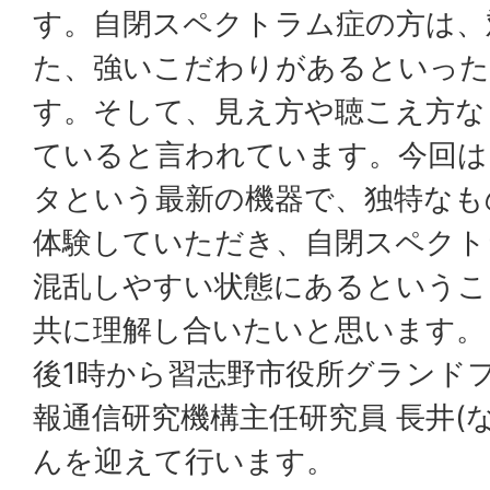
す。自閉スペクトラム症の方は、
た、強いこだわりがあるといった
す。そして、見え方や聴こえ方な
ていると言われています。今回は
タという最新の機器で、独特なも
体験していただき、自閉スペクト
混乱しやすい状態にあるというこ
共に理解し合いたいと思います。 
後1時から習志野市役所グランド
報通信研究機構主任研究員 長井(な
んを迎えて行います。