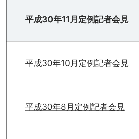
平成30年11月定例記者会見
平成30年10月定例記者会見
平成30年8月定例記者会見