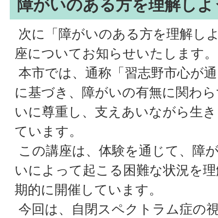
障がいのある方を理解しよ
次に「障がいのある方を理解しよ
座についてお知らせいたします。
本市では、通称「習志野市心が通
に基づき、障がいの有無に関わら
いに尊重し、支えあいながら生き
ています。
この講座は、体験を通じて、障
いによって起こる困難な状況を理
期的に開催しています。
今回は、自閉スペクトラム症の視