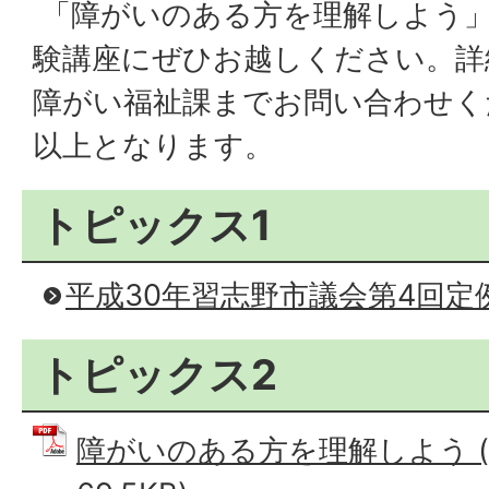
「障がいのある方を理解しよう」
験講座にぜひお越しください。詳
障がい福祉課までお問い合わせく
以上となります。
トピックス1
平成30年習志野市議会第4回定
トピックス2
障がいのある方を理解しよう (