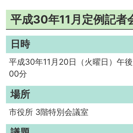
平成30年11月定例記
日時
平成30年11月20日（火曜日）午後
00分
場所
市役所 3階特別会議室
議題