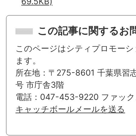
69.5KB)
この記事に関するお
このページはシティプロモーシ
ます。
所在地：〒275-8601 千葉県習
号 市庁舎3階
電話：047-453-9220 ファックス
キャッチボールメールを送る