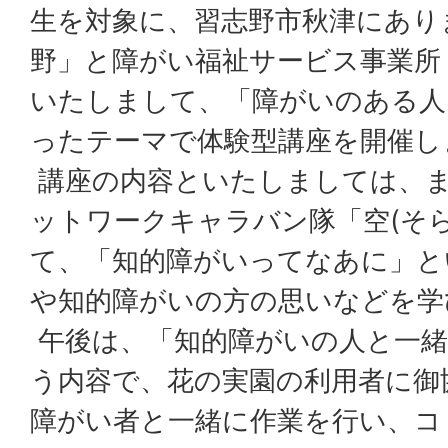
生を対象に、習志野市秋津にあり
野」と障がい福祉サービス事業所
いたしまして、「障がいのある人
ったテーマで体験型講座を開催し
講座の内容といたしましては、ま
ットワークキャラバン隊「空(そ
て、「知的障がいってなあに」と
や知的障がいの方の思いなどを学
午後は、「知的障がいの人と一緒
う内容で、花の実園の利用者に御
障がい者と一緒に作業を行い、コ