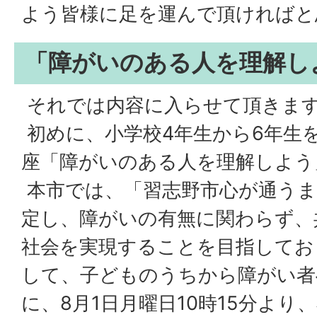
よう皆様に足を運んで頂ければと
「障がいのある人を理解し
それでは内容に入らせて頂きま
初めに、小学校4年生から6年生
座「障がいのある人を理解しよう
本市では、「習志野市心が通うま
定し、障がいの有無に関わらず、
社会を実現することを目指してお
して、子どものうちから障がい者
に、8月1日月曜日10時15分より