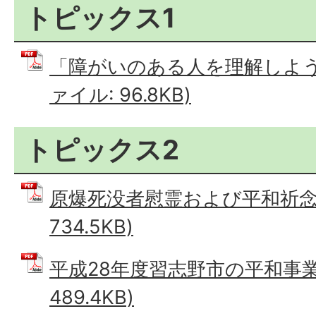
トピックス1
「障がいのある人を理解しよう」
ァイル: 96.8KB)
トピックス2
原爆死没者慰霊および平和祈念式
734.5KB)
平成28年度習志野市の平和事業 
489.4KB)