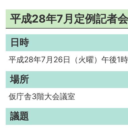
平成28年7月定例記者
日時
平成28年7月26日（火曜）午後1時
場所
仮庁舎3階大会議室
議題