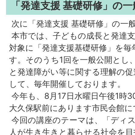
「発達支援 基礎研修」の一
次に「発達支援 基礎研修」の一
本市では、子どもの成長と発達支
対象に「発達支援基礎研修」を毎
す。そのうち1回を一般公開とし
と発達障がい等に関する理解の促
して、毎年開催しております。
今年も、8月17日水曜日午後1時
大久保駅前にあります市民会館に
今回の講座のテーマは、「ディ
人が生き生きと暮らせる社会を目