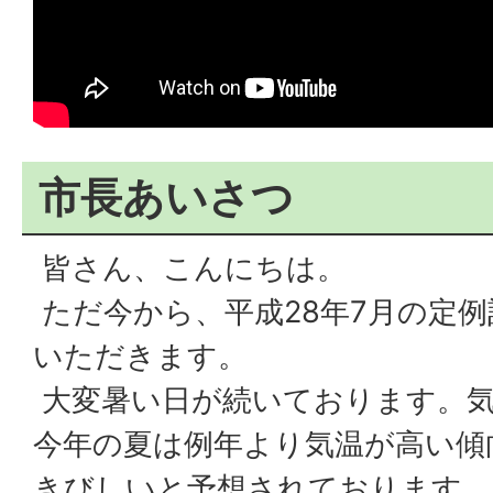
市長あいさつ
皆さん、こんにちは。
ただ今から、平成28年7月の定
いただきます。
大変暑い日が続いております。
今年の夏は例年より気温が高い傾
きびしいと予想されております。