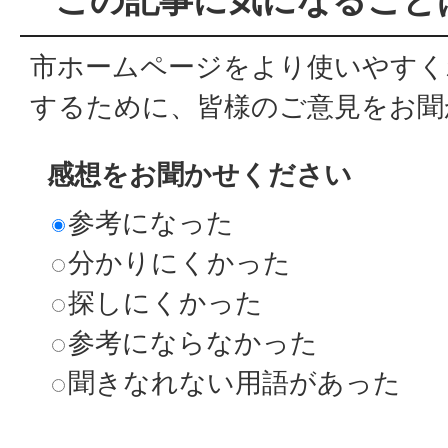
市ホームページをより使いやすく
するために、皆様のご意見をお聞
感想をお聞かせください
参考になった
分かりにくかった
探しにくかった
参考にならなかった
聞きなれない用語があった