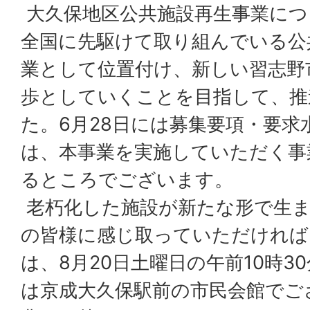
大久保地区公共施設再生事業につ
全国に先駆けて取り組んでいる公
業として位置付け、新しい習志野
歩としていくことを目指して、推
た。6月28日には募集要項・要求
は、本事業を実施していただく事
るところでございます。
老朽化した施設が新たな形で生ま
の皆様に感じ取っていただければ
は、8月20日土曜日の午前10時3
は京成大久保駅前の市民会館でご