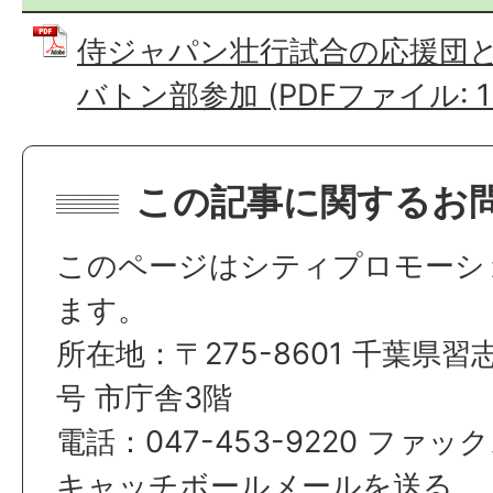
侍ジャパン壮行試合の応援団
バトン部参加 (PDFファイル: 120
この記事に関するお
このページはシティプロモーシ
ます。
所在地：〒275-8601 千葉県習
号 市庁舎3階
電話：047-453-9220 ファックス
キャッチボールメールを送る