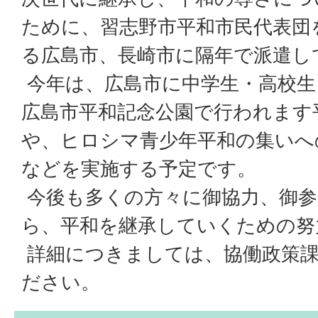
ために、習志野市平和市民代表団
る広島市、長崎市に隔年で派遣し
今年は、広島市に中学生・高校生
広島市平和記念公園で行われます
や、ヒロシマ青少年平和の集いへ
などを実施する予定です。
今後も多くの方々に御協力、御参
ら、平和を継承していくための努
詳細につきましては、協働政策
ださい。