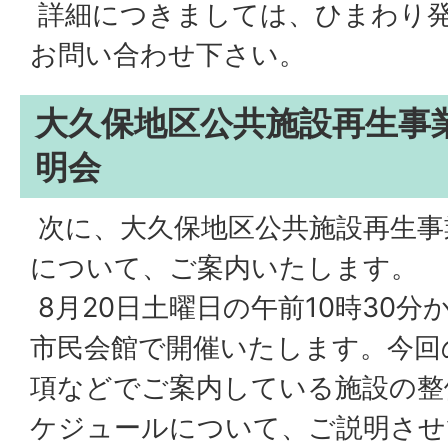
詳細につきましては、ひまわり
お問い合わせ下さい。
大久保地区公共施設再生事
明会
次に、大久保地区公共施設再生事
について、ご案内いたします。
8月20日土曜日の午前10時30
市民会館で開催いたします。今回
項などでご案内している施設の整
ケジュールについて、ご説明させ