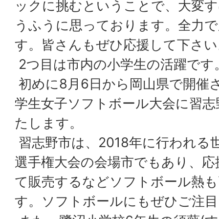
ックに挑むということで、大変す
うふうに思っております。全力で
す。皆さんもぜひ応援して下さい
2つ目は市内の小学生の活躍です
初めに8月6日から岡山県で開催さ
学生女子ソフトボール大会に習志
たします。
習志野市は、2018年に行われる
選手権大会の会場市でもあり、応
て販売するなどソフトボール熱も
す。ソフトボールにもぜひご注目