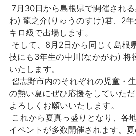
7月30日から島根県で開催される
わ) 龍之介(りゅうのすけ)君、2
キロ級で出場します。
そして、8月2日から同じく島根
技にも3年生の中川(なかがわ) 将
いたします。
習志野市内のそれぞれの児童・生
の熱い夏にぜひ応援をしていただ
よろしくお願いいたします。
これから夏真っ盛りとなり、各
イベントが多数開催されます。夏