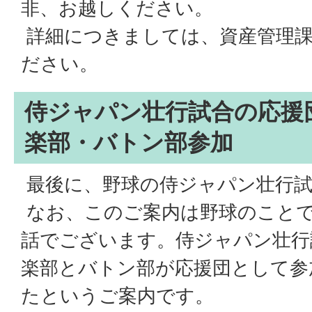
非、お越しください。
詳細につきましては、資産管理
ださい。
侍ジャパン壮行試合の応援
楽部・バトン部参加
最後に、野球の侍ジャパン壮行試
なお、このご案内は野球のこと
話でございます。侍ジャパン壮行
楽部とバトン部が応援団として参
たというご案内です。