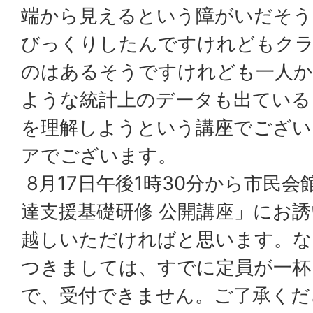
端から見えるという障がいだそう
びっくりしたんですけれどもク
のはあるそうですけれども一人か
ような統計上のデータも出ている
を理解しようという講座でござい
アでございます。
8月17日午後1時30分から市民
達支援基礎研修 公開講座」にお
越しいただければと思います。な
つきましては、すでに定員が一杯
で、受付できません。ご了承くだ