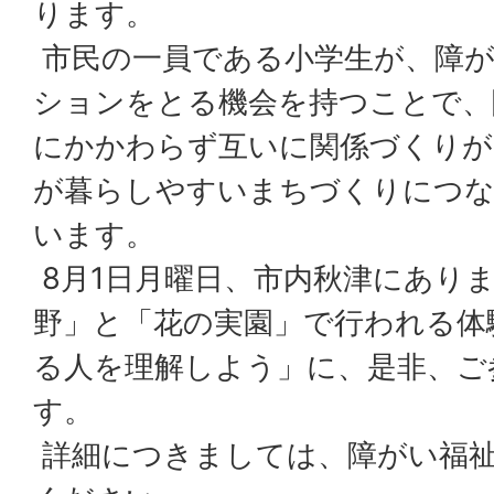
ります。
市民の一員である小学生が、障
ションをとる機会を持つことで、
にかかわらず互いに関係づくりが
が暮らしやすいまちづくりにつ
います。
8月1日月曜日、市内秋津にあり
野」と「花の実園」で行われる体
る人を理解しよう」に、是非、ご
す。
詳細につきましては、障がい福