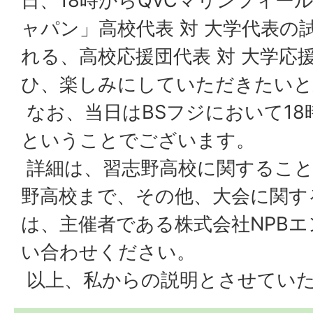
日、18時からQVCマリンフィー
ャパン」高校代表 対 大学代表の
れる、高校応援団代表 対 大学応
ひ、楽しみにしていただきたいと
なお、当日はBSフジにおいて1
ということでございます。
詳細は、習志野高校に関するこ
野高校まで、その他、大会に関す
は、主催者である株式会社NPB
い合わせください。
以上、私からの説明とさせてい