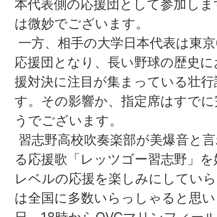
本代表側の応援団として参加しま
は微妙でございます。
一方、相手の大学日本代表は東京
応援団となり、長い野球の歴史に
援対決に注目が集まっている壮行
す。その影響か、指定席はすでに
うでございます。
習志野高校吹奏楽部が美爆音と言
る応援歌「レッツゴー習志野」を
レベルの応援を楽しみにしていら
は全国に多数いらっしゃると思い