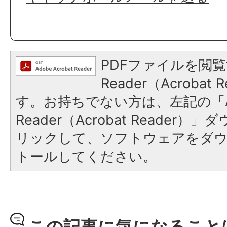
PDFファイルを閲覧
Reader（Acroba
す。お持ちでない方は、左記の「A
Reader（Acrobat Reade
リックして、ソフトウェアをダ
トールしてください。
この記事に気になること