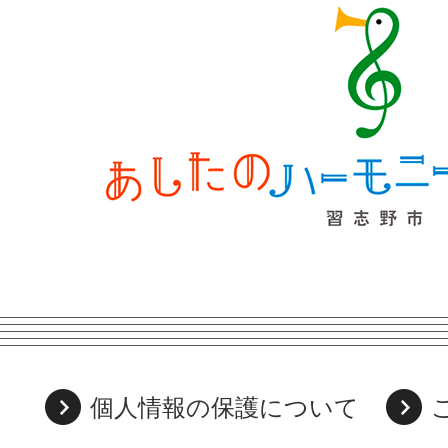
個人情報の保護について