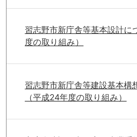
習志野市新庁舎等基本設計に
度の取り組み）
習志野市新庁舎等建設基本構
（平成24年度の取り組み）