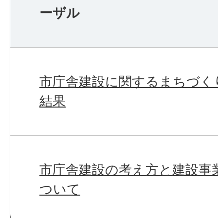
ーザル
市庁舎建設に関するまちづく
結果
市庁舎建設の考え方と建設事
ついて