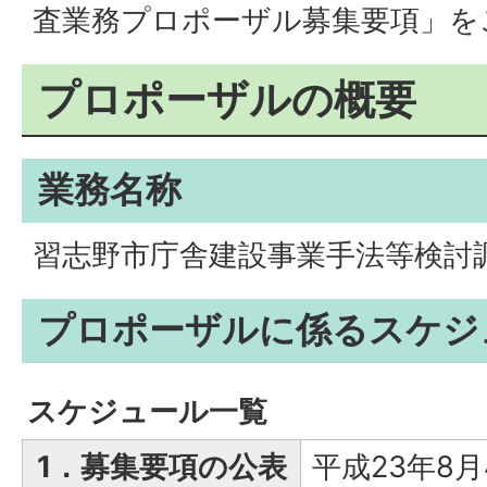
査業務プロポーザル募集要項」を
プロポーザルの概要
業務名称
習志野市庁舎建設事業手法等検討
プロポーザルに係るスケジ
スケジュール一覧
1．募集要項の公表
平成23年8