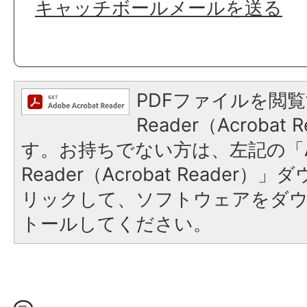
キャッチボールメールを送る
PDFファイルを閲覧
Reader（Acroba
す。お持ちでない方は、左記の「A
Reader（Acrobat Reade
リックして、ソフトウェアをダ
トールしてください。