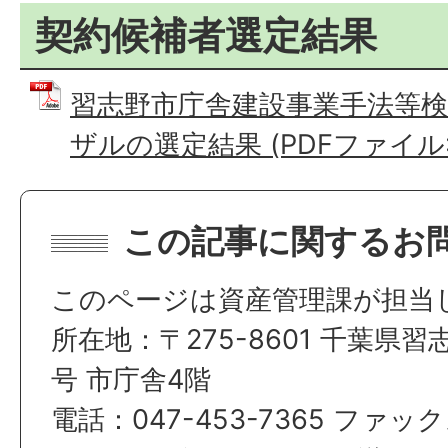
契約候補者選定結果
習志野市庁舎建設事業手法等
ザルの選定結果 (PDFファイル: 7
この記事に関するお
このページは資産管理課が担当
所在地：〒275-8601 千葉県習
号 市庁舎4階
電話：047-453-7365 ファックス