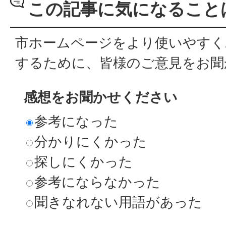
この記事に気になること
市ホームページをより使いやすく
するために、皆様のご意見をお聞
感想をお聞かせください
参考になった
分かりにくかった
探しにくかった
参考にならなかった
聞きなれない用語があった