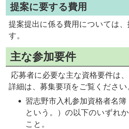
提案に要する費用
提案提出に係る費用については、
す。
主な参加要件
応募者に必要な主な資格要件は、
詳細は、募集要項をご覧ください
習志野市入札参加資格者名簿
という。）の以下のいずれ
こと。