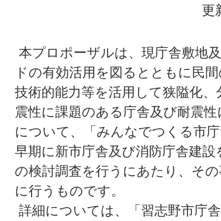
更
本プロポーザルは、現庁舎敷地及
ドの有効活用を図るとともに民間
技術的能力等を活用して狭隘化、
震性に課題のある庁舎及び耐震性
について、「みんなでつくる市庁
早期に新市庁舎及び消防庁舎建設
の検討調査を行うにあたり、その
に行うものです。
詳細については、「習志野市庁舎