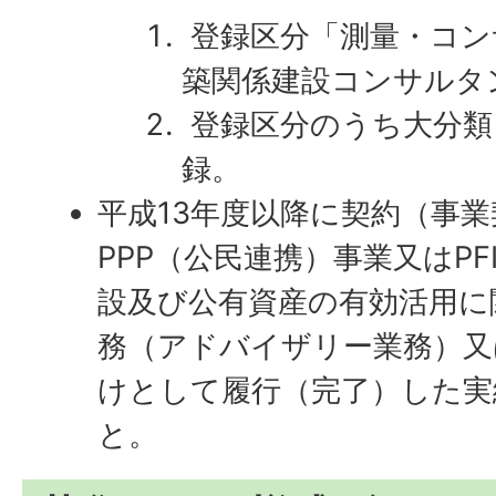
登録区分「測量・コン
築関係建設コンサルタ
登録区分のうち大分類
録。
平成13年度以降に契約（事
PPP（公民連携）事業又はP
設及び公有資産の有効活用に
務（アドバイザリー業務）又
けとして履行（完了）した実
と。