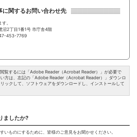
事に関するお問い合わせ先
ます。
鷺沼2丁目1番1号 市庁舎4階
-453-7769
覧するには「Adobe Reader（Acrobat Reader）」が必要で
は、左記の「Adobe Reader（Acrobat Reader）」ダウンロ
クリックして、ソフトウェアをダウンロードし、インストールして
りましたか?
すいものにするために、皆様のご意見をお聞かせください。