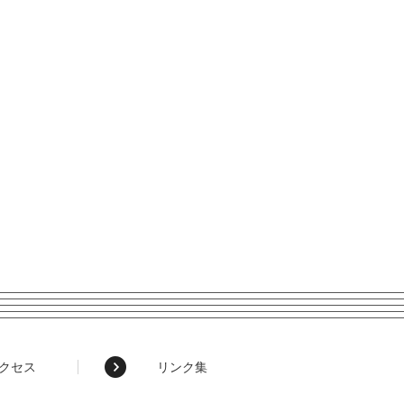
クセス
リンク集