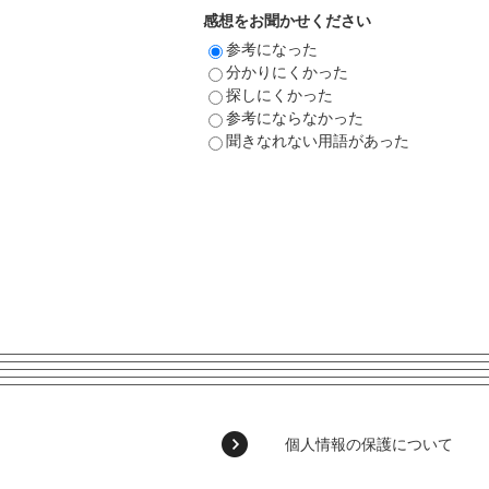
感想をお聞かせください
参考になった
分かりにくかった
探しにくかった
参考にならなかった
聞きなれない用語があった
個人情報の保護について