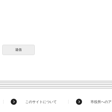
このサイトについて
市役所へのア