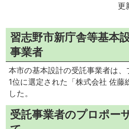
更
習志野市新庁舎等基本
事業者
本市の基本設計の受託事業者は、
1位に選定された「株式会社 佐藤
した。
受託事業者のプロポー