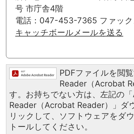
号 市庁舎4階
電話：047-453-7365 ファックス
キャッチボールメールを送る
PDFファイルを閲覧
Reader（Acroba
す。お持ちでない方は、左記の「A
Reader（Acrobat Reade
リックして、ソフトウェアをダ
トールしてください。