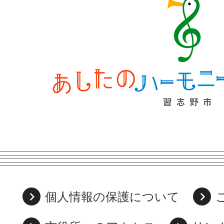
個人情報の保護について