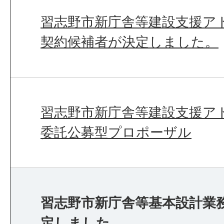
習志野市新庁舎等建設支援ア
契約候補者が決定しました。
習志野市新庁舎等建設支援ア
委託公募型プロポーザル
習志野市新庁舎等基本設計業
定しました。