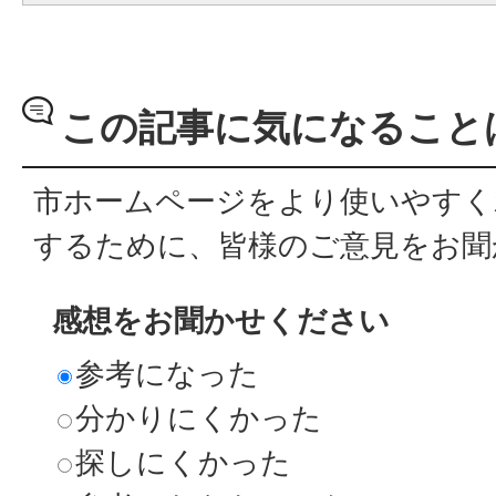
この記事に気になること
市ホームページをより使いやすく
するために、皆様のご意見をお聞
感想をお聞かせください
参考になった
分かりにくかった
探しにくかった