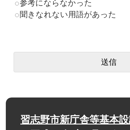
参考にならなかった
聞きなれない用語があった
習志野市新庁舎等基本設